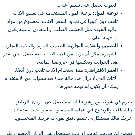
العيوب يحصل على تقييم أعلى.
نوعية المواد:
نوعية المواد المستخدمة في تصنيع الاثاث
تلعب دورًا كبيرًا في تحديد السعر. الاثاث المصنوع من مواد
عالية الجودة مثل الخشب الصلب أو المعادن المتينة يكون
له قيمة أعلى.
التصميم والعلامة التجارية:
التصميم الفريد والعلامة التجارية
الشهيرة يمكن أن يزيدا من قيمة الاثاث المستعمل. نحن نقدر
هذه الجوانب ونعكسها في عروضنا المالية.
العمر الافتراضي:
مدة استخدام الاثاث تلعب دورًا أيضًا.
الاثاث الذي لا يزال في حالة جيدة بعد سنوات من الاستخدام
يمكن أن يكون له قيمة مميزة.
نلتزم في شركة بيع وشراء اثاث مستعمل حي الريان بالرياض
بالشفافية والوضوح في عملية التقييم والتسعير، حيث نقدم لك
عرضًا ماليًا مستندًا إلى تقييم دقيق يقوم به فريقنا المتخصص.
نضمن لك في شركة شراء اثاث مستعمل بحي الريان الحصول على