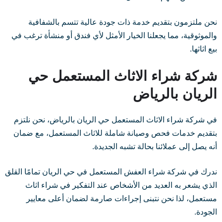
نحن ملتزمون بتقديم خدمة ذات جودة عالية تتسم بالشفافية
والموثوقية، مما يجعلنا الخيار الأمثل لأي فندق أو منشأة ترغب في
بيع اثاثها.
شركة شراء الاثاث المستعمل حي
الريان بالرياض
في شركة شراء الاثاث المستعمل حي الريان بالرياض، نحن نلتزم
بتقديم خدمات فحص وصيانة شاملة للاثاث المستعمل، مع ضمان
أنه يصل إلى عملائنا بحالة تشبه الجديدة.
ندرك في شركة شراء العفش المستعمل في حي الريان تمامًا القلق
الذي يشعر به العديد من الأشخاص عند التفكير في شراء اثاث
مستعمل، لذا نحن نتبنى إجراءات صارمة لضمان أعلى معايير
الجودة.