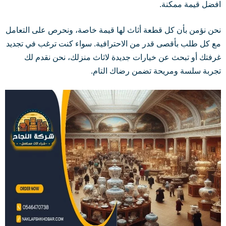
افضل قيمة ممكنة.
نحن نؤمن بأن كل قطعة أثاث لها قيمة خاصة، ونحرص على التعامل
مع كل طلب بأقصى قدر من الاحترافية. سواء كنت ترغب في تجديد
غرفتك أو تبحث عن خيارات جديدة لاثاث منزلك، نحن نقدم لك
تجربة سلسة ومريحة تضمن رضاك التام.