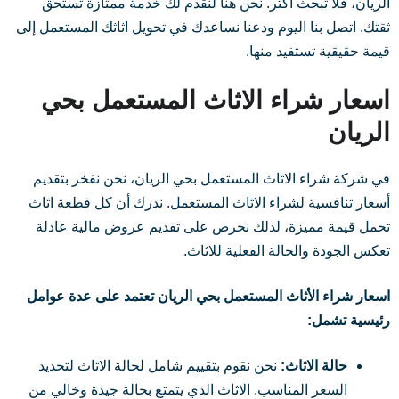
الريان، فلا تبحث أكثر. نحن هنا لنقدم لك خدمة ممتازة تستحق
ثقتك. اتصل بنا اليوم ودعنا نساعدك في تحويل اثاثك المستعمل إلى
قيمة حقيقية تستفيد منها.
اسعار شراء الاثاث المستعمل بحي
الريان
في شركة شراء الاثاث المستعمل بحي الريان، نحن نفخر بتقديم
أسعار تنافسية لشراء الاثاث المستعمل. ندرك أن كل قطعة اثاث
تحمل قيمة مميزة، لذلك نحرص على تقديم عروض مالية عادلة
تعكس الجودة والحالة الفعلية للاثاث.
اسعار شراء الأثاث المستعمل بحي الريان تعتمد على عدة عوامل
رئيسية تشمل:
حالة الاثاث:
نحن نقوم بتقييم شامل لحالة الاثاث لتحديد
السعر المناسب. الاثاث الذي يتمتع بحالة جيدة وخالي من