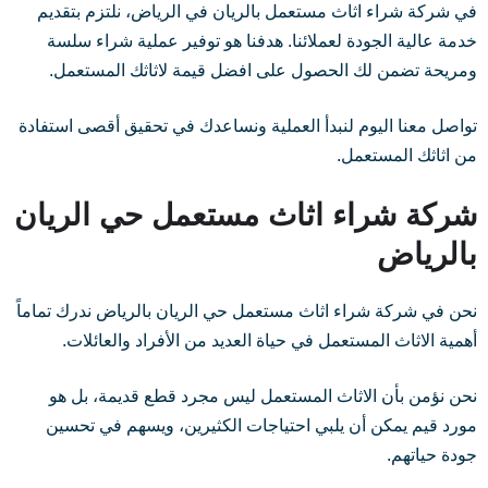
في شركة شراء اثاث مستعمل بالريان في الرياض، نلتزم بتقديم
خدمة عالية الجودة لعملائنا. هدفنا هو توفير عملية شراء سلسة
ومريحة تضمن لك الحصول على افضل قيمة لاثاثك المستعمل.
تواصل معنا اليوم لنبدأ العملية ونساعدك في تحقيق أقصى استفادة
من اثاثك المستعمل.
شركة شراء اثاث مستعمل حي الريان
بالرياض
نحن في شركة شراء اثاث مستعمل حي الريان بالرياض ندرك تماماً
أهمية الاثاث المستعمل في حياة العديد من الأفراد والعائلات.
نحن نؤمن بأن الاثاث المستعمل ليس مجرد قطع قديمة، بل هو
مورد قيم يمكن أن يلبي احتياجات الكثيرين، ويسهم في تحسين
جودة حياتهم.