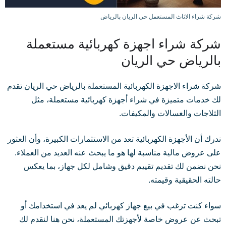
شركة شراء الاثاث المستعمل حي الريان بالرياض
شركة شراء اجهزة كهربائية مستعملة
بالرياض حي الريان
شركة شراء الاجهزة الكهربائية المستعملة بالرياض حي الريان تقدم
لك خدمات متميزة في شراء أجهزة كهربائية مستعملة، مثل
الثلاجات والغسالات والمكيفات.
ندرك أن الأجهزة الكهربائية تعد من الاستثمارات الكبيرة، وأن العثور
على عروض مالية مناسبة لها هو ما يبحث عنه العديد من العملاء.
نحن نضمن لك تقديم تقييم دقيق وشامل لكل جهاز، بما يعكس
حالته الحقيقية وقيمته.
سواء كنت ترغب في بيع جهاز كهربائي لم يعد في استخدامك أو
تبحث عن عروض خاصة لأجهزتك المستعملة، نحن هنا لنقدم لك