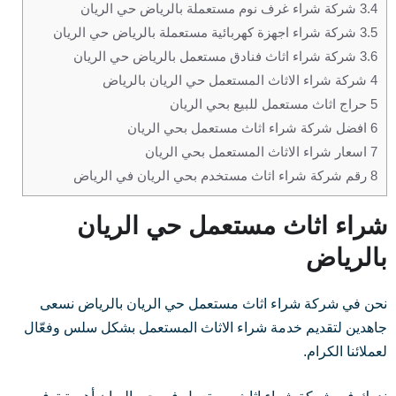
3.4
شركة شراء غرف نوم مستعملة بالرياض حي الريان
3.5
شركة شراء اجهزة كهربائية مستعملة بالرياض حي الريان
3.6
شركة شراء اثاث فنادق مستعمل بالرياض حي الريان
4
شركة شراء الاثاث المستعمل حي الريان بالرياض
5
حراج اثاث مستعمل للبيع بحي الريان
6
افضل شركة شراء اثاث مستعمل بحي الريان
7
اسعار شراء الاثاث المستعمل بحي الريان
8
رقم شركة شراء اثاث مستخدم بحي الريان في الرياض
شراء اثاث مستعمل حي الريان
بالرياض
نحن في شركة شراء اثاث مستعمل حي الريان بالرياض نسعى
جاهدين لتقديم خدمة شراء الاثاث المستعمل بشكل سلس وفعّال
لعملائنا الكرام.