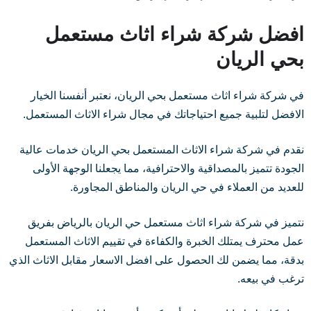
افضل شركة شراء اثاث مستعمل
بحي الريان
في شركة شراء اثاث مستعمل بحي الريان، نعتبر أنفسنا الخيار
الافضل لتلبية جميع احتياجاتك في مجال شراء الاثاث المستعمل.
نقدم في شركة شراء الاثاث المستعمل بحي الريان خدمات عالية
الجودة تتميز بالمصداقية والاحترافية، مما يجعلنا الوجهة الأولى
للعديد من العملاء في حي الريان والمناطق المجاورة.
نتميز في شركة شراء اثاث مستعمل حي الريان بالرياض بفريق
عمل محترف يمتلك الخبرة والكفاءة في تقييم الاثاث المستعمل
بدقة، مما يضمن لك الحصول على افضل الاسعار مقابل الاثاث الذي
ترغب في بيعه.