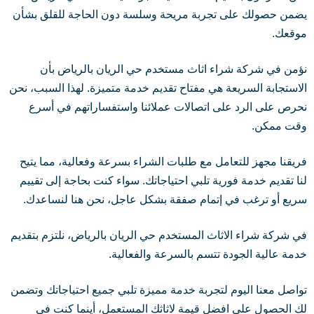
يضمن حصولك على تجربة مريحة وسلسة دون الحاجة للقلق بشأن
موقعك.
نؤمن في شركة شراء اثاث مستخدم حي الريان بالرياض بأن
الاستجابة السريعة هي مفتاح تقديم خدمة متميزة. لهذا السبب، نحن
نحرص على الرد على اتصالات عملائنا واستفساراتهم في أسرع
وقت ممكن.
فريقنا مجهز للتعامل مع طلبات الشراء بسرعة وفعالية، مما يتيح
لنا تقديم خدمة فورية تلبي احتياجاتك. سواء كنت بحاجة إلى تقييم
سريع أو ترغب في إتمام صفقة بشكل عاجل، نحن هنا لنساعدك.
في شركة شراء الاثاث المستخدم حي الريان بالرياض، نلتزم بتقديم
خدمة عالية الجودة تتسم بالسرعة والفعالية.
تواصل معنا اليوم لتجربة خدمة مميزة تلبي جميع احتياجاتك وتضمن
لك الحصول على افضل قيمة لاثاثك المستعمل، أينما كنت في