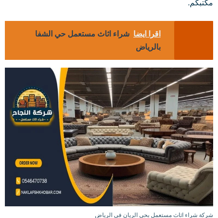
مكتبكم.
اقرا ايضا
شراء اثاث مستعمل حي الشفا
بالرياض
شركة شراء اثاث مستعمل بحي الريان في الرياض