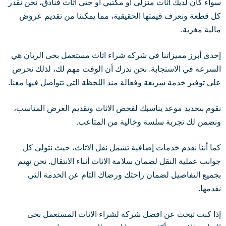
سواء كان لديك اثاث منزلي أو مكتبي أو حتى اثاث فنادق، نحن نقدر
كل قطعة ونعرف قيمتها الحقيقية، مما يمكننا من تقديم عروض
مالية مغرية.
إحدى أبرز مميزاتنا في شركه شراء اثاث مستعمل بحى الريان هي
السرعة في الاستجابة. نحن ندرك أن الوقت مهم لك، لذلك نحرص
على توفير خدمة سريعة وفعالة منذ اللحظة التي تتواصل فيها معنا.
نقوم بتحديد موعد يناسبك لفحص الاثاث وتقديم العرض المناسب،
ونضمن لك تجربة سلسة وخالية من المتاعب.
كما أننا نقدم خدمات إضافية تشمل نقل الاثاث، حيث نتولى كل
جوانب عملية النقل لضمان سلامة الاثاث أثناء الانتقال. نحن نهتم
بجميع التفاصيل لضمان راحتك ورضاك التام عن الخدمة التي
نقدمها.
إذا كنت تبحث عن افضل شركة لشراء الاثاث المستعمل بحى