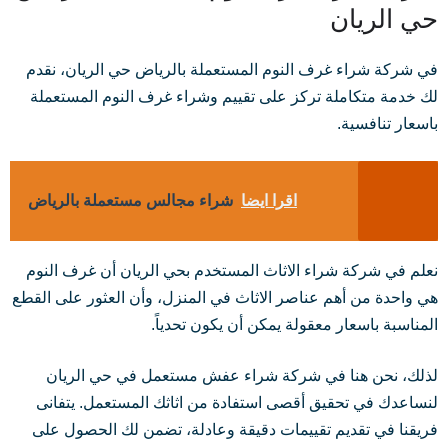
حي الريان
في شركة شراء غرف النوم المستعملة بالرياض حي الريان، نقدم
لك خدمة متكاملة تركز على تقييم وشراء غرف النوم المستعملة
باسعار تنافسية.
اقرا ايضا
شراء مجالس مستعملة بالرياض
نعلم في شركة شراء الاثاث المستخدم بحي الريان أن غرف النوم
هي واحدة من أهم عناصر الاثاث في المنزل، وأن العثور على القطع
المناسبة باسعار معقولة يمكن أن يكون تحدياً.
لذلك، نحن هنا في شركة شراء عفش مستعمل في حي الريان
لنساعدك في تحقيق أقصى استفادة من اثاثك المستعمل. يتفانى
فريقنا في تقديم تقييمات دقيقة وعادلة، تضمن لك الحصول على