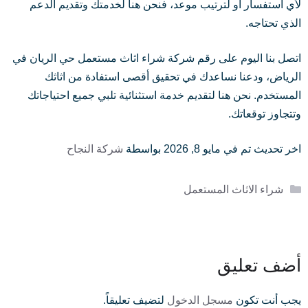
لأي استفسار أو لترتيب موعد، فنحن هنا لخدمتك وتقديم الدعم
الذي تحتاجه.
اتصل بنا اليوم على رقم شركة شراء اثاث مستعمل حي الريان في
الرياض، ودعنا نساعدك في تحقيق أقصى استفادة من اثاثك
المستخدم. نحن هنا لتقديم خدمة استثنائية تلبي جميع احتياجاتك
وتتجاوز توقعاتك.
اخر تحديث تم في مايو 8, 2026 بواسطة
شركة النجاح
التصنيفات
شراء الاثاث المستعمل
أضف تعليق
يجب أنت تكون
مسجل الدخول
لتضيف تعليقاً.