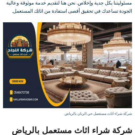
مسئوليتنا بكل جدية وإخلاص. نحن هنا لتقديم خدمة موثوقة وعالية
الجودة تساعدك في تحقيق أقصى استفادة من اثاثك المستعمل.
شركة شراء اثاث مستعمل حي الريان بالرياض
شركة شراء اثاث مستعمل بالرياض