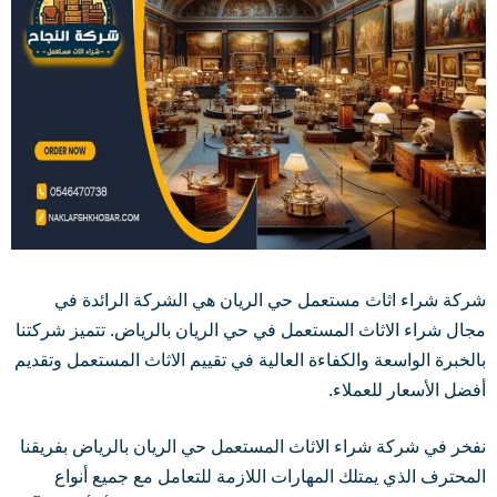
شركة شراء اثاث مستعمل حي الريان هي الشركة الرائدة في
مجال شراء الاثاث المستعمل في حي الريان بالرياض. تتميز شركتنا
بالخبرة الواسعة والكفاءة العالية في تقييم الاثاث المستعمل وتقديم
أفضل الأسعار للعملاء.
نفخر في شركة شراء الاثاث المستعمل حي الريان بالرياض بفريقنا
المحترف الذي يمتلك المهارات اللازمة للتعامل مع جميع أنواع