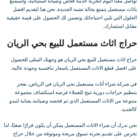
تواصل معنا اليوم لتجربة خدمة فحص وصيانة استثنائية، واستمتع
باثاث مستعمل يتمتع بحالة تشبه الجديدة. نحن هنا لتقديم افضل
الحلول التي تلبي احتياجاتك وتضمن لك الحصول على قيمة حقيقية
مقابل استثمارك.
حراج اثاث مستعمل للبيع بحي الريان
حراج اثاث مستعمل للبيع بحي الريان هو وجهتك المثلى للحصول
على افضل قطع الاثاث المستعمل باسعار تنافسية وجودة عالية.
في شركة شراء أثاث مستعمل بحي الريان في الرياض، نفخر
بتنظيم حراجات دورية تتيح للعملاء فرصة استكشاف مجموعة
متنوعة من الاثاث المستعمل الذي تم فحصه وصيانته بعناية لتبدو
كالجديد.
نحن ندرك أن شراء الاثاث المستعمل يمكن أن يكون قرارًا صعبًا، لذا
نحرص على تقديم تجربة تسوق مريحة وموثوقة من خلال حراج