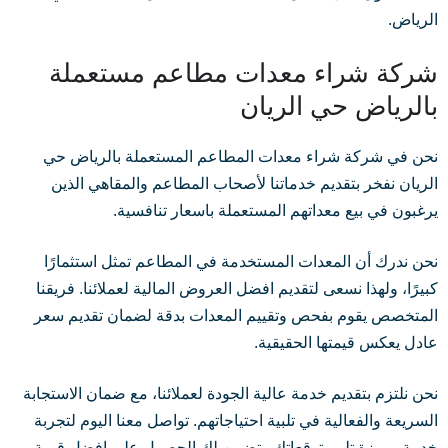
الرياض.
شركة شراء معدات مطاعم مستعملة
بالرياض حي الريان
نحن في شركة شراء معدات المطاعم المستعملة بالرياض حي
الريان نفخر بتقديم خدماتنا لأصحاب المطاعم والمقاهي الذين
يرغبون في بيع معداتهم المستعملة باسعار تنافسية.
نحن ندرك أن المعدات المستخدمة في المطاعم تمثل استثمارًا
كبيرًا، ولهذا نسعى لتقديم افضل العروض المالية لعملائنا. فريقنا
المتخصص يقوم بفحص وتقييم المعدات بدقة لضمان تقديم سعر
عادل يعكس قيمتها الحقيقية.
نحن نلتزم بتقديم خدمة عالية الجودة لعملائنا، مع ضمان الاستجابة
السريعة والفعالية في تلبية احتياجاتهم. تواصل معنا اليوم لتجربة
خدمة مميزة تلبي توقعاتك وتضمن لك الحصول على افضل قيمة