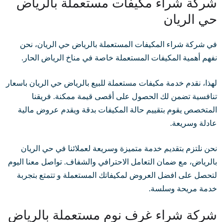
شركة شراء مكيفات مستعملة بالرياض
حي الريان
في شركة شراء المكيفات المستعملة بالرياض حي الريان، نحن
نفهم أهمية المكيفات المستعملة خاصة في مناخ الرياض الحار.
لهذا، نقدم خدمة مكيفات مستعملة للبيع بالرياض حي الريان باسعار
تنافسية تضمن لك الحصول على أقصى قيمة ممكنة. فريقنا
المتخصص يقوم بتقييم حالة المكيفات بدقة ويقدم عروض مالية
عادلة وسريعة.
نحن نلتزم بتقديم خدمة متميزة وسريعة لعملائنا في حي الريان
بالرياض، مع ضمان التعامل الاحترافي والشفاف. تواصل معنا اليوم
لتحصل على افضل العروض لمكيفاتك المستعملة و تتمتع بتجربة
خدمة مريحة وسلسة.
شركة شراء غرف نوم مستعملة بالرياض