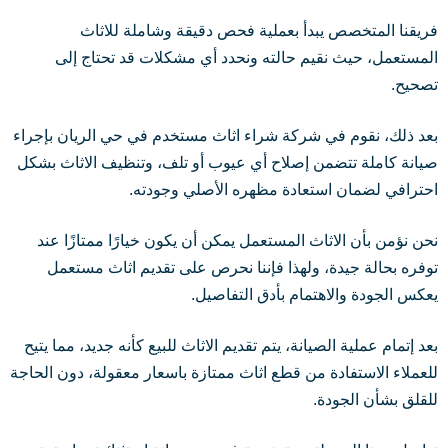
فريقنا المتخصص يبدأ بعملية فحص دقيقة وشاملة للاثاث
المستعمل، حيث نقيم حالته ونحدد أي مشكلات قد تحتاج إلى
تصحيح.
بعد ذلك، نقوم في شركة شراء اثاث مستخدم في حي الريان بإجراء
صيانة كاملة تتضمن إصلاح أي عيوب أو تلف، وتنظيف الاثاث بشكل
احترافي لضمان استعادة مظهره الأصلي وجودته.
نحن نؤمن بأن الاثاث المستعمل يمكن أن يكون خيارًا ممتازًا عند
توفره بحالة جيدة، ولهذا فإننا نحرص على تقديم اثاث مستعمل
يعكس الجودة والاهتمام بأدق التفاصيل.
بعد إتمام عملية الصيانة، يتم تقديم الاثاث للبيع كأنه جديد، مما يتيح
للعملاء الاستفادة من قطع اثاث ممتازة باسعار معقولة، دون الحاجة
للقلق بشأن الجودة.