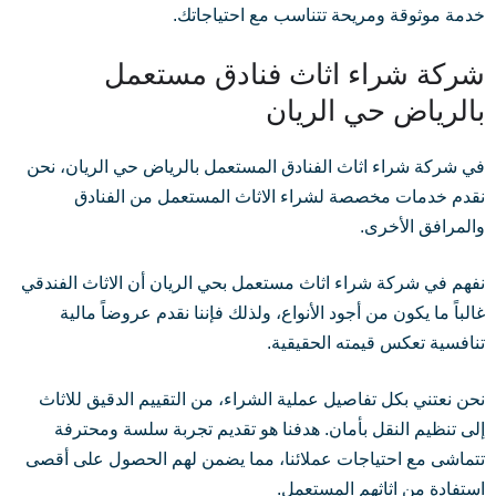
خدمة موثوقة ومريحة تتناسب مع احتياجاتك.
شركة شراء اثاث فنادق مستعمل
بالرياض حي الريان
في شركة شراء اثاث الفنادق المستعمل بالرياض حي الريان، نحن
نقدم خدمات مخصصة لشراء الاثاث المستعمل من الفنادق
والمرافق الأخرى.
نفهم في شركة شراء اثاث مستعمل بحي الريان أن الاثاث الفندقي
غالباً ما يكون من أجود الأنواع، ولذلك فإننا نقدم عروضاً مالية
تنافسية تعكس قيمته الحقيقية.
نحن نعتني بكل تفاصيل عملية الشراء، من التقييم الدقيق للاثاث
إلى تنظيم النقل بأمان. هدفنا هو تقديم تجربة سلسة ومحترفة
تتماشى مع احتياجات عملائنا، مما يضمن لهم الحصول على أقصى
استفادة من اثاثهم المستعمل.