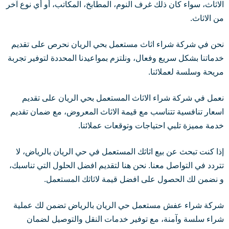
الاثاث، سواء كان ذلك غرف النوم، المطابخ، المكاتب، أو أي نوع آخر
من الاثاث.
نحن في شركة شراء اثاث مستعمل بحي الريان نحرص على تقديم
خدماتنا بشكل سريع وفعال، ونلتزم بمواعيدنا المحددة لتوفير تجربة
مريحة وسلسة لعملائنا.
نعمل في شركة شراء الاثاث المستعمل بحي الريان على تقديم
اسعار تنافسية تتناسب مع قيمة الاثاث المعروض، مع ضمان تقديم
خدمة مميزة تلبي احتياجات وتوقعات عملائنا.
إذا كنت تبحث عن بيع اثاثك المستعمل في حي الريان بالرياض، لا
تتردد في التواصل معنا. نحن هنا لتقديم افضل الحلول التي تناسبك،
و نضمن لك الحصول على افضل قيمة لاثاثك المستعمل.
شركة شراء عفش مستعمل حي الريان بالرياض تضمن لك عملية
شراء سلسة وآمنة، مع توفير خدمات النقل والتوصيل لضمان