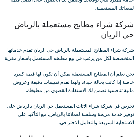
لمعداتك المستعملة.
شركة شراء مطابخ مستعملة بالرياض
حي الريان
شركة شراء المطابخ المستعملة بالرياض حي الريان تقدم خدماتها
المتخصصة لكل من يرغب في بيع مطبخه المستعمل باسعار مغرية.
نحن نعلم أن المطابخ المستعملة يمكن أن تكون لها قيمة كبيرة
خاصة إذا كانت بحالة جيدة، ولهذا نقدم تقييمات دقيقة وعروض
مالية تنافسية تضمن لك الاستفادة القصوى من مطبخك.
نحرص في شركة شراء الاثاث المستعمل حي الريان بالرياض على
توفير خدمة مريحة وسلسة لعملائنا بالرياض، مع التأكيد على
الاستجابة السريعة والتعامل الاحترافي.