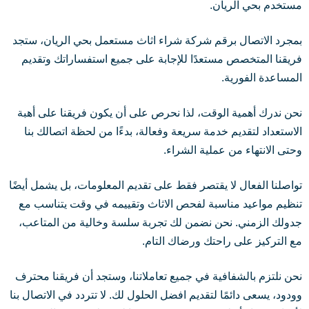
مستخدم بحي الريان.
بمجرد الاتصال برقم شركة شراء اثاث مستعمل بحي الريان، ستجد
فريقنا المتخصص مستعدًا للإجابة على جميع استفساراتك وتقديم
المساعدة الفورية.
نحن ندرك أهمية الوقت، لذا نحرص على أن يكون فريقنا على أهبة
الاستعداد لتقديم خدمة سريعة وفعالة، بدءًا من لحظة اتصالك بنا
وحتى الانتهاء من عملية الشراء.
تواصلنا الفعال لا يقتصر فقط على تقديم المعلومات، بل يشمل أيضًا
تنظيم مواعيد مناسبة لفحص الاثاث وتقييمه في وقت يتناسب مع
جدولك الزمني. نحن نضمن لك تجربة سلسة وخالية من المتاعب،
مع التركيز على راحتك ورضاك التام.
نحن نلتزم بالشفافية في جميع تعاملاتنا، وستجد أن فريقنا محترف
وودود، يسعى دائمًا لتقديم افضل الحلول لك. لا تتردد في الاتصال بنا