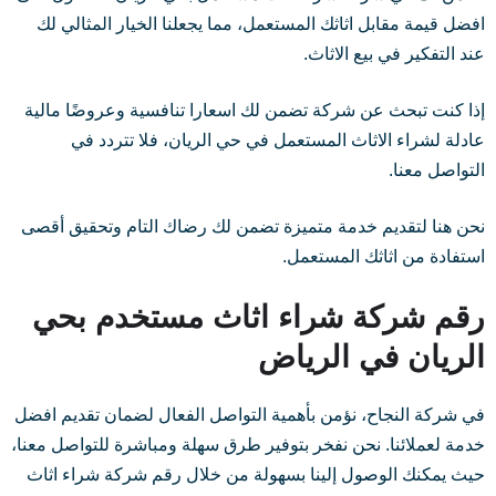
افضل قيمة مقابل اثاثك المستعمل، مما يجعلنا الخيار المثالي لك
عند التفكير في بيع الاثاث.
إذا كنت تبحث عن شركة تضمن لك اسعارا تنافسية وعروضًا مالية
عادلة لشراء الاثاث المستعمل في حي الريان، فلا تتردد في
التواصل معنا.
نحن هنا لتقديم خدمة متميزة تضمن لك رضاك التام وتحقيق أقصى
استفادة من اثاثك المستعمل.
رقم شركة شراء اثاث مستخدم بحي
الريان في الرياض
في شركة النجاح، نؤمن بأهمية التواصل الفعال لضمان تقديم افضل
خدمة لعملائنا. نحن نفخر بتوفير طرق سهلة ومباشرة للتواصل معنا،
حيث يمكنك الوصول إلينا بسهولة من خلال رقم شركة شراء اثاث