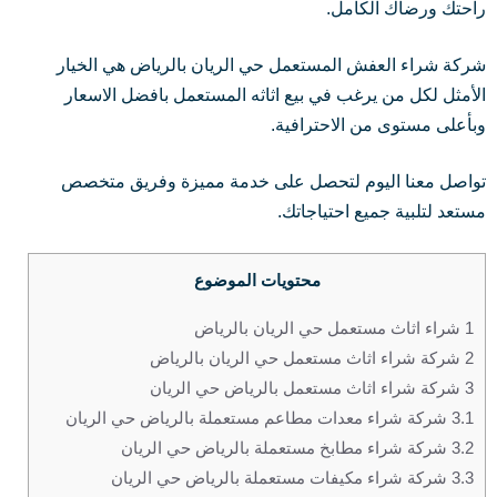
راحتك ورضاك الكامل.
شركة شراء العفش المستعمل حي الريان بالرياض هي الخيار
الأمثل لكل من يرغب في بيع اثاثه المستعمل بافضل الاسعار
وبأعلى مستوى من الاحترافية.
تواصل معنا اليوم لتحصل على خدمة مميزة وفريق متخصص
مستعد لتلبية جميع احتياجاتك.
محتويات الموضوع
1
شراء اثاث مستعمل حي الريان بالرياض
2
شركة شراء اثاث مستعمل حي الريان بالرياض
3
شركة شراء اثاث مستعمل بالرياض حي الريان
3.1
شركة شراء معدات مطاعم مستعملة بالرياض حي الريان
3.2
شركة شراء مطابخ مستعملة بالرياض حي الريان
3.3
شركة شراء مكيفات مستعملة بالرياض حي الريان