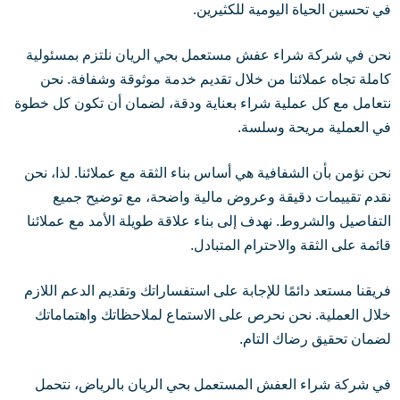
في تحسين الحياة اليومية للكثيرين.
نحن في شركة شراء عفش مستعمل بحي الريان نلتزم بمسئولية
كاملة تجاه عملائنا من خلال تقديم خدمة موثوقة وشفافة. نحن
نتعامل مع كل عملية شراء بعناية ودقة، لضمان أن تكون كل خطوة
في العملية مريحة وسلسة.
نحن نؤمن بأن الشفافية هي أساس بناء الثقة مع عملائنا. لذا، نحن
نقدم تقييمات دقيقة وعروض مالية واضحة، مع توضيح جميع
التفاصيل والشروط. نهدف إلى بناء علاقة طويلة الأمد مع عملائنا
قائمة على الثقة والاحترام المتبادل.
فريقنا مستعد دائمًا للإجابة على استفساراتك وتقديم الدعم اللازم
خلال العملية. نحن نحرص على الاستماع لملاحظاتك واهتماماتك
لضمان تحقيق رضاك التام.
في شركة شراء العفش المستعمل بحي الريان بالرياض، نتحمل