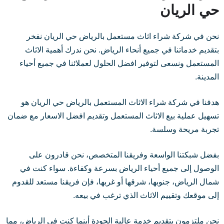
حي الريان
نحن في شركة شراء اثاث مستعمل بالرياض حي الريان نفخر
بتقديم خدماتنا في جميع أنحاء الرياض. نحن ندرك أهمية الاثاث
المستعمل ونسعى لتوفير افضل الحلول لعملائنا في جميع أحياء
المدينة.
هدفنا في شركة شراء الاثاث المستعمل بالرياض حي الريان هو
تسهيل عملية بيع الاثاث المستعمل وتقديم افضل الاسعار مع ضمان
تجربة مريحة وسلسة.
بفضل شبكتنا الواسعة وفريقنا المتخصص، نحن قادرون على
الوصول إلى جميع أحياء الرياض بسرعة وكفاءة. سواء كنت في
شمال الرياض، جنوبها، شرقها أو غربها، فإن فريقنا مستعد للقدوم
إلى موقعك وتقييم الاثاث الذي ترغب في بيعه.
نحن ملتزمون بتقديم خدمة عالية الجودة أينما كنت في الرياض، مما