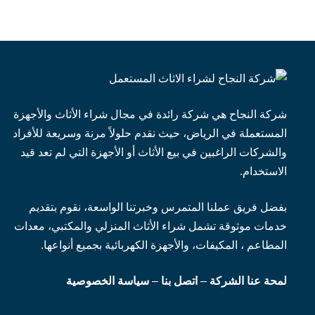
شركة النجاح هي شركة رائدة في مجال شراء الأثاث والأجهزة
المستعملة في الرياض، حيث نقدم حلولاً مرنة وسريعة للأفراد
والشركات الراغبين في بيع الأثاث أو الأجهزة التي لم تعد قيد
الاستخدام.
بفضل فريق عملنا المتمرس وخبرتنا الواسعة، نقوم بتقديم
خدمات موثوقة تشمل شراء الأثاث المنزلي والمكتبي، معدات
المطاعم ، المكيفات، والأجهزة الكهربائية بجميع أنواعها.
لمحة عنا الشركة
–
اتصل بنا
–
سياسة الخصوصية