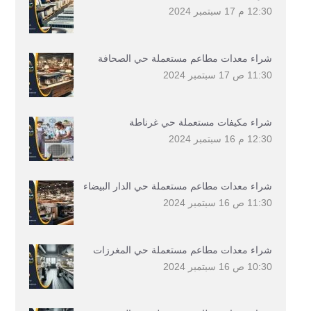
12:30 م
17 سبتمبر 2024
شراء معدات مطاعم مستعملة حي الصحافة
11:30 ص
17 سبتمبر 2024
شراء مكيفات مستعملة حي غرناطة
12:30 م
16 سبتمبر 2024
شراء معدات مطاعم مستعملة حي الدار البيضاء
11:30 ص
16 سبتمبر 2024
شراء معدات مطاعم مستعملة حي المغرزات
10:30 ص
16 سبتمبر 2024