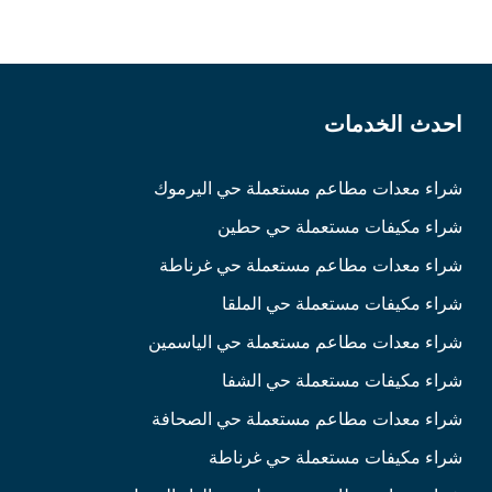
احدث الخدمات
شراء معدات مطاعم مستعملة حي اليرموك
شراء مكيفات مستعملة حي حطين
شراء معدات مطاعم مستعملة حي غرناطة
شراء مكيفات مستعملة حي الملقا
شراء معدات مطاعم مستعملة حي الياسمين
شراء مكيفات مستعملة حي الشفا
شراء معدات مطاعم مستعملة حي الصحافة
شراء مكيفات مستعملة حي غرناطة