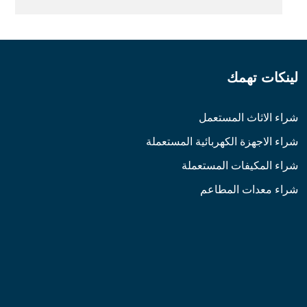
لينكات تهمك
شراء الاثاث المستعمل
شراء الاجهزة الكهربائية المستعملة
شراء المكيفات المستعملة
شراء معدات المطاعم