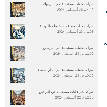
شراء مكيفات مستعملة حي اليرموك
4:10 م
26 أغسطس 2024
شراء معدات مطاعم مستعملة بالقويعية
1:06 م
23 أغسطس 2024
A
شراء مكيفات مستعملة حي النرجس
11:00 ص
23 أغسطس 2024
شراء مكيفات مستعملة حي الدار البيضاء
10:30 ص
23 أغسطس 2024
شركة شراء اثاث مستعمل حي النرجس
12:30 م
22 أغسطس 2024