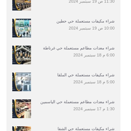
11:30 ص
19 سبتمبر 2024
شراء مكيفات مستعملة حي حطين
10:00 ص
19 سبتمبر 2024
شراء معدات مطاعم مستعملة حي غرناطة
6:00 م
18 سبتمبر 2024
شراء مكيفات مستعملة حي الملقا
5:00 م
18 سبتمبر 2024
شراء معدات مطاعم مستعملة حي الياسمين
1:30 م
17 سبتمبر 2024
شراء مكيفات مستعملة حي الشفا