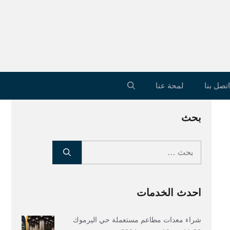
اتصل بنا
لمحة عنا
بحث
البحث
عن:
احدث الخدمات
شراء معدات مطاعم مستعملة حي اليرموك