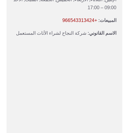
09:00 – 17:00
المبيعات:
+966543313424
الاسم القانوني:
شركة النجاح لشراء الأثاث المستعمل