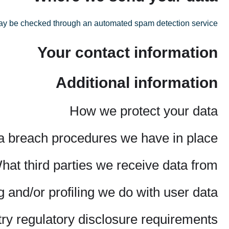
y be checked through an automated spam detection service.
Your contact information
Additional information
How we protect your data
a breach procedures we have in place
hat third parties we receive data from
and/or profiling we do with user data
try regulatory disclosure requirements