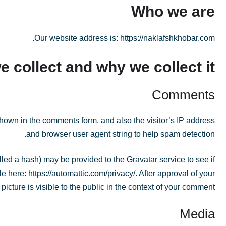
Who we are
Our website address is: https://naklafshkhobar.com.
 collect and why we collect it
Comments
hown in the comments form, and also the visitor’s IP address
and browser user agent string to help spam detection.
led a hash) may be provided to the Gravatar service to see if
le here: https://automattic.com/privacy/. After approval of your
picture is visible to the public in the context of your comment.
Media