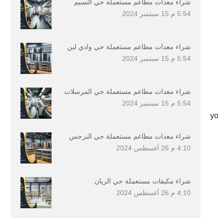
شراء معدات مطاعم مستعملة حي النسيم
5:54 م
15 سبتمبر 2024
شراء معدات مطاعم مستعملة حي وادي لبن
5:54 م
15 سبتمبر 2024
شراء معدات مطاعم مستعملة حي المرسلات
5:54 م
15 سبتمبر 2024
yo
شراء معدات مطاعم مستعملة حي النرجس
4:10 م
26 أغسطس 2024
شراء مكيفات مستعملة حي الريان
4:10 م
26 أغسطس 2024