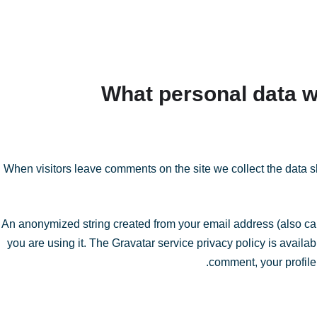
What personal data we
When visitors leave comments on the site we collect the data s
An anonymized string created from your email address (also cal
you are using it. The Gravatar service privacy policy is availab
comment, your profile 