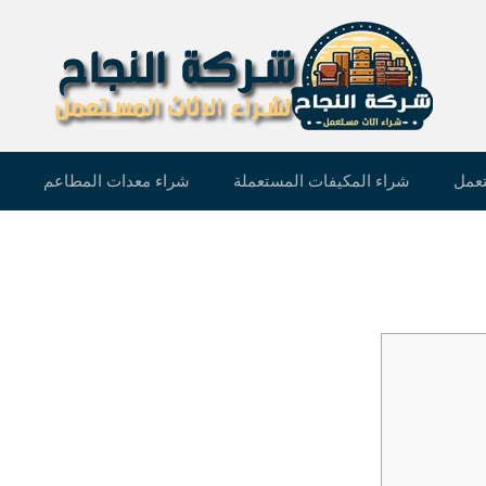
تعمل
شراء المكيفات المستعملة
شراء معدات المطاعم