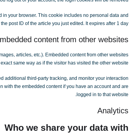
aved in your browser. This cookie includes no personal data and
the post ID of the article you just edited. It expires after 1 day.
mbedded content from other websites
images, articles, etc.). Embedded content from other websites
exact same way as if the visitor has visited the other website.
additional third-party tracking, and monitor your interaction
ion with the embedded content if you have an account and are
logged in to that website.
Analytics
Who we share your data with