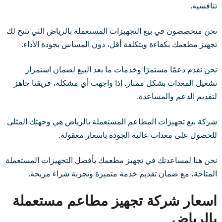
تنافسية.
نحن متخصصون في بيع التجهيزات المستعملة بالرياض التي تتيح لك
تجهيز مطعمك بكفاءة وبتكلفة أقل، دون المساس بجودة الأداء.
نحن نقدم دعمًا مستمرًا وخدمات ما بعد البيع لضمان استمرار
تشغيل المعدات بشكل ممتاز. إذا واجهت أي مشكلة، فريقنا جاهز
لتقديم الدعم والمساعدة.
شركة بيع تجهيزات المطاعم المستعملة بالرياض هي وجهتك المثلى
للحصول على معدات عالية الجودة باسعار معقولة.
نحن هنا لمساعدتك في تجهيز مطعمك بأفضل التجهيزات المستعملة
المتاحة، مع ضمان تقديم خدمة متميزة وتجربة شراء مريحة.
اسعار شركة تجهيز مطاعم مستعملة
بالرياض