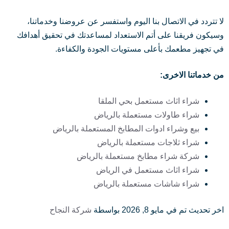
لا تتردد في الاتصال بنا اليوم واستفسر عن عروضنا وخدماتنا،
وسيكون فريقنا على أتم الاستعداد لمساعدتك في تحقيق أهدافك
في تجهيز مطعمك بأعلى مستويات الجودة والكفاءة.
من خدماتنا الاخرى:
شراء اثاث مستعمل بحي الملقا
شراء طاولات مستعملة بالرياض
بيع وشراء ادوات المطابخ المستعملة بالرياض
شراء ثلاجات مستعملة بالرياض
شركة شراء مطابخ مستعملة بالرياض
شراء اثاث مستعمل في الرياض
شراء شاشات مستعملة بالرياض
اخر تحديث تم في مايو 8, 2026 بواسطة
شركة النجاح