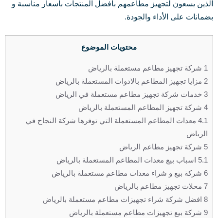
الذين يسعون لتجهيز مطاعمهم بأفضل المنتجات باسعار مناسبة و
بضمانات على الأداء والجودة.
محتويات الموضوع
1
شركة تجهيز مطاعم مستعملة بالرياض
2
مزايا تجهيز المطاعم بالادوات المستعملة بالرياض
3
خدمات شركة تجهيز مطاعم مستعملة في الرياض
4
شركة تجهيز المطاعم المستعملة بالرياض
4.1
معدات المطاعم المستعملة التي توفرها شركة النجاح في
الرياض
5
شركة تجهيز مطاعم الرياض
5.1
اسباب بيع معدات المطاعم المستعملة بالرياض
6
شركة بيع و شراء معدات مطاعم مستعملة بالرياض
7
محلات تجهيز مطاعم بالرياض
8
افضل شركة شراء تجهيزات مطاعم مستعملة بالرياض
9
شركة بيع تجهيزات مطاعم مستعملة بالرياض