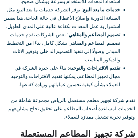
استعداد المعدات للاستخدام بسرعة وبشكل صحيح.
خدمات ما بعد البيع:
توفر الشركة خدمات ما بعد البيع مثل
الصيانة الدورية وإصلاح الأعطال في حالة الحاجة. هذا يضمن
استمرارية عمل المعدات بكفاءة عالية على المدى الطويل.
تصميم المطاعم والمقاهي:
بعض الشركات تقدم خدمات
تصميم المطاعم والمقاهي بشكل كامل، بدءًا من التخطيط
المبدئي وصولًا إلى تنفيذ التصميم الداخلي وتوفير الاثاث
والديكور المناسب.
تقديم الاقتراحات والتوجيه:
بناءً على خبرة الشركة في
مجال تجهيز المطاعم، يمكنها تقديم الاقتراحات والتوجيه
للعملاء بشأن كيفية تحسين عملياتهم وزيادة كفاءتها.
تقدم شركة تجهيز مطعم مستعمل بالرياض مجموعة شاملة من
الخدمات لمساعدة أصحاب المطاعم على تحقيق نجاح مشاريعهم
وتوفير تجربة تشغيل ممتازة للعملاء.
شركة تجهيز المطاعم المستعملة