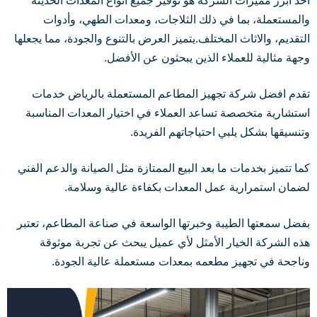
أحد أبرز مميزات الشركة هو توفير جميع أنواع المعدات الحديثة
والمستعملة، بما في ذلك الثلاجات، ومعدات الطهي، وأدوات
التقديم، والاثاث المختلف.يتميز العرض بالتنوع والجودة، مما يجعلها
وجهة مثالية للعملاء الذين يبحثون عن الأفضل.
تقدم افضل شركة تجهيز المطاعم المستعملة بالرياض خدمات
استشارية متخصصة تساعد العملاء في اختيار المعدات المناسبة
وتنسيقها بشكل يلبي احتياجاتهم الفريدة.
كما تتميز بخدمات ما بعد البيع الممتازة مثل الصيانة والدعم الفني
لضمان استمرارية عمل المعدات بكفاءة عالية وسلامة.
بفضل سمعتها الطيبة وخبرتها الواسعة في صناعة المطاعم، تعتبر
هذه الشركة الخيار الأمثل لأي عميل يبحث عن تجربة موثوقة
وناجحة في تجهيز مطعمه بمعدات مستعملة عالية الجودة.