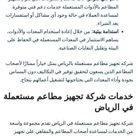
المطاعم بالأدوات المستعملة خدمات دعم فني متوفرة
لمساعدة العملاء في حالة وجود أي مشاكل أو استفسارات
بعد الشراء.
استدامة بيئية:
من خلال إعادة استخدام المعدات والأدوات،
يساهم الاستثمار في المعدات المستعملة في الحفاظ على
البيئة وتقليل النفايات الصناعية.
شركه تجهيز مطاعم مستعملة بالرياض يمثل خياراً ممتازًا لأصحاب
المطاعم الذين يسعون لتحقيق توفير في التكاليف دون المساس
بجودة وأداء المعدات التي يحتاجونها لتشغيل أعمالهم بنجاح.
خدمات شركة تجهيز مطاعم مستعملة
في الرياض
شركة تجهيز مطاعم مستعملة في الرياض تقدم مجموعة واسعة
من الخدمات لمساعدة أصحاب المطاعم والمقاهي على تجهيز