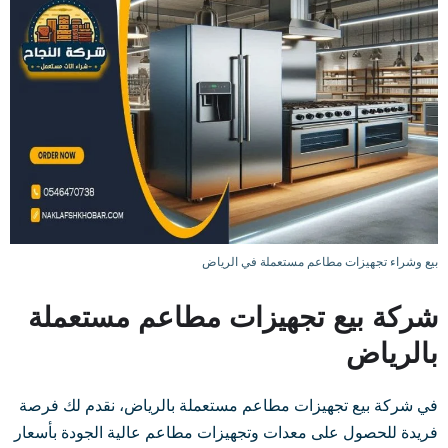
بيع وشراء تجهيزات مطاعم مستعملة في الرياض
شركة بيع تجهيزات مطاعم مستعملة
بالرياض
في شركة بيع تجهيزات مطاعم مستعملة بالرياض، نقدم لك فرصة
فريدة للحصول على معدات وتجهيزات مطاعم عالية الجودة بأسعار