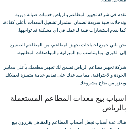
نقدم في شركة تجهيز المطاعم بالرياض خدمات صيانة دورية
وتدخلات فنية سريعة لضمان استمرار تشغيل المعدات بأعلى كفاءة.
كما نقدم استشارات فنية لدعمك في أي مشكلة قد تواجهها.
نحن نلبي جميع احتياجات تجهيز المطاعم، من المطاعم الصغيرة
إلى الكبرى، بما يتناسب مع الميزانية والمواصفات المطلوبة.
شركة تجهيز مطاعم الرياض تضمن لك تجهيز مطعمك بأعلى معايير
الجودة والاحترافية، مما يساعدك على تقديم خدمة متميزة لعملائك
ويعزز من نجاح مشروعك.
اسباب بيع معدات المطاعم المستعملة
بالرياض
هناك عدة أسباب تجعل أصحاب المطاعم والمقاهي يقررون بيع