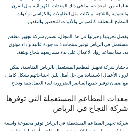
شاملة من المعدات، بما في ذلك المعدات الكهربائية مثل الفرن
والشواية والثلاجة، والاثاث مثل الطاولات والكراسي، وأدوات
المطبخ المختلفة كالصواني والأدوات للتحضير والتقديم.
بفضل تجربتها وخبرتها في هذا المجال، تضمن شركة تجهيز مطعم
مستعمل في الرياض توفير منتجات ذات جودة عالية وأداء موثوق
به، مما يساعد رواد الأعمال على بدء مشاريعهم بنجاح وبثقة.
باختيار شركة تجهيز المطعم المستعمل بالرياض المناسبة، يمكن
لرواد الأعمال الاستفادة من حل أمثل يلبي احتياجاتهم بشكل كامل،
مع ضمان توفير جميع العناصر الضرورية لبدء العمل بثقة ونجاح.
معدات المطاعم المستعملة التي توفرها
شركة النجاح في الرياض
شركة تجهيز المطاعم المستعملة في الرياض توفر مجموعة واسعة
من الأدوات والمعدات اللازمة لتجهيز المطاعم بأنواعها المختلفة.