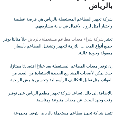
بالرياض
شركة تجهيز المطاعم المستعملة بالرياض هي فرصة عظيمة
واختيار أمثل لرواد الأعمال في بداية مشاريعهم.
تعتبر
شركة شراء معدات مطاعم مستعملة بالرياض
حلاً مثاليًا يوفر
جميع أنواع المعدات اللازمة لتجهيز وتشغيل المطاعم بأسعار
معقولة وجودة عالية.
إن توفير معدات المطاعم المستعملة يعد خيارًا اقتصاديًا ممتازًا،
حيث يمكن لأصحاب المشاريع الجديدة الاستفادة من العديد من
الفوائد، مثل تقليل التكاليف الرأسمالية وتحسين هامش الربحية.
بالإضافة إلى ذلك، تساعد شركة تجهيز مطعم الرياض على توفير
وقت وجهد البحث عن معدات متنوعة ومناسبة.
تتميز شركة تجهيز مطاعم مستعملة بالرياض بتوفير مجموعة