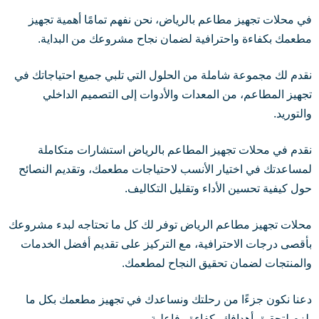
في محلات تجهيز مطاعم بالرياض، نحن نفهم تمامًا أهمية تجهيز
مطعمك بكفاءة واحترافية لضمان نجاح مشروعك من البداية.
نقدم لك مجموعة شاملة من الحلول التي تلبي جميع احتياجاتك في
تجهيز المطاعم، من المعدات والأدوات إلى التصميم الداخلي
والتوريد.
نقدم في محلات تجهيز المطاعم بالرياض استشارات متكاملة
لمساعدتك في اختيار الأنسب لاحتياجات مطعمك، وتقديم النصائح
حول كيفية تحسين الأداء وتقليل التكاليف.
محلات تجهيز مطاعم الرياض توفر لك كل ما تحتاجه لبدء مشروعك
بأقصى درجات الاحترافية، مع التركيز على تقديم أفضل الخدمات
والمنتجات لضمان تحقيق النجاح لمطعمك.
دعنا نكون جزءًا من رحلتك ونساعدك في تجهيز مطعمك بكل ما
يلزم لتحقيق أهدافك بكفاءة وفاعلية.