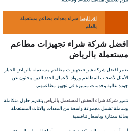
اقرا ايضا
شراء معدات مطاعم مستعملة
بالدلم
افضل شركة شراء تجهيزات مطاعم
مستعملة بالرياض
تعتبر افضل شركة شراء تجهيزات مطاعم مستعملة بالرياض الخيار
الأمثل لأصحاب المطاعم ورواد الأعمال الجدد الذين يبحثون عن
جودة عالية وخدمات متميزة في تجهيز مطاعمهم.
تتميز
شركة شراء العفش المستعمل بالرياض
بتقديم حلول متكاملة
وشاملة تشمل مجموعة واسعة من المعدات والاثاث المستعملة
بحالة ممتازة وباسعار تنافسية.