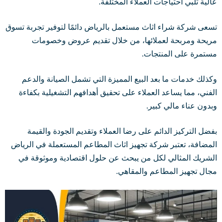
عالية تلبي احتياجات العملاء المختلفة.
تسعى شركة شراء اثاث مستعمل بالرياض دائمًا لتوفير تجربة تسوق
مريحة ومربحة لعملائها، من خلال تقديم عروض وخصومات
مستمرة على المنتجات.
وكذلك خدمات ما بعد البيع المميزة التي تشمل الصيانة والدعم
الفني، مما يساعد العملاء على تحقيق أهدافهم التشغيلية بكفاءة
وبدون عناء مالي كبير.
بفضل التركيز الدائم على رضا العملاء وتقديم الجودة والقيمة
المضافة، تعتبر شركة تجهيز اثاث المطاعم المستعملة في الرياض
الشريك المثالي لكل من يبحث عن حلول اقتصادية وموثوقة في
مجال تجهيز المطاعم والمقاهي.