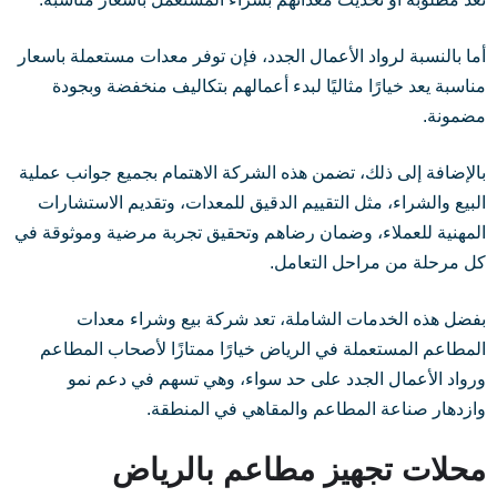
أما بالنسبة لرواد الأعمال الجدد، فإن توفر معدات مستعملة باسعار
مناسبة يعد خيارًا مثاليًا لبدء أعمالهم بتكاليف منخفضة وبجودة
مضمونة.
بالإضافة إلى ذلك، تضمن هذه الشركة الاهتمام بجميع جوانب عملية
البيع والشراء، مثل التقييم الدقيق للمعدات، وتقديم الاستشارات
المهنية للعملاء، وضمان رضاهم وتحقيق تجربة مرضية وموثوقة في
كل مرحلة من مراحل التعامل.
بفضل هذه الخدمات الشاملة، تعد شركة بيع وشراء معدات
المطاعم المستعملة في الرياض خيارًا ممتازًا لأصحاب المطاعم
ورواد الأعمال الجدد على حد سواء، وهي تسهم في دعم نمو
وازدهار صناعة المطاعم والمقاهي في المنطقة.
محلات تجهيز مطاعم بالرياض