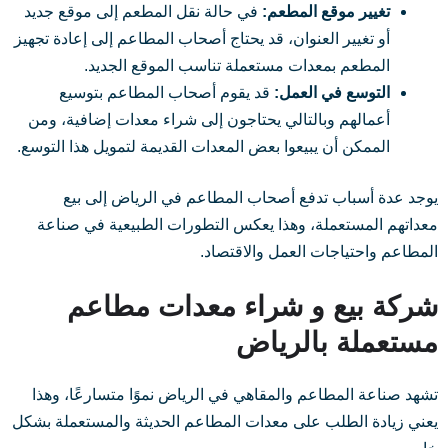
تغيير موقع المطعم:
في حالة نقل المطعم إلى موقع جديد
أو تغيير العنوان، قد يحتاج أصحاب المطاعم إلى إعادة تجهيز
المطعم بمعدات مستعملة تناسب الموقع الجديد.
التوسع في العمل:
قد يقوم أصحاب المطاعم بتوسيع
أعمالهم وبالتالي يحتاجون إلى شراء معدات إضافية، ومن
الممكن أن يبيعوا بعض المعدات القديمة لتمويل هذا التوسع.
يوجد عدة أسباب تدفع أصحاب المطاعم في الرياض إلى بيع
معداتهم المستعملة، وهذا يعكس التطورات الطبيعية في صناعة
المطاعم واحتياجات العمل والاقتصاد.
شركة بيع و شراء معدات مطاعم
مستعملة بالرياض
تشهد صناعة المطاعم والمقاهي في الرياض نموًا متسارعًا، وهذا
يعني زيادة الطلب على معدات المطاعم الحديثة والمستعملة بشكل