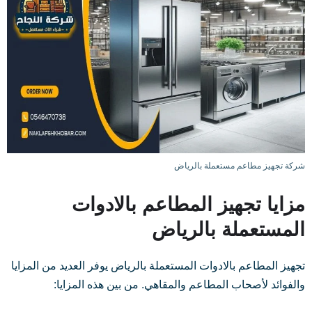
شركة تجهيز مطاعم مستعملة بالرياض
مزايا تجهيز المطاعم بالادوات
المستعملة بالرياض
تجهيز المطاعم بالادوات المستعملة بالرياض يوفر العديد من المزايا
والفوائد لأصحاب المطاعم والمقاهي. من بين هذه المزايا: