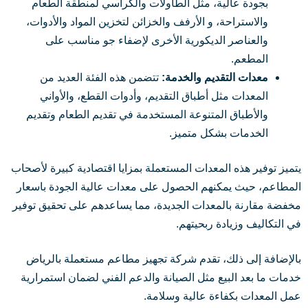
بجودة عالية، مثل الطاولات والكراسي لمنطقة الطعام
والاستراحة، و الأرفف والخزائن لتخزين المواد والأدوات،
والعناصر الديكورية الأخرى لإضفاء جو مناسب على
المطعم.
معدات التقديم والخدمة:
تتضمن هذه الفئة العديد من
المعدات مثل أطباق التقديم، وأدوات القطع، والأواني
والأطباق المتنوعة المستخدمة في تقديم الطعام وتقديم
الخدمات بشكل متميز.
يتميز توفير هذه المعدات المستعملة بمزايا اقتصادية كبيرة لأصحاب
المطاعم، حيث يمكنهم الحصول على معدات عالية الجودة باسعار
مخفضة مقارنة بالمعدات الجديدة، مما يساعدهم على تحقيق توفير
في التكاليف وزيادة ربحيتهم.
بالإضافة إلى ذلك، تقدم شركة تجهيز مطاعم مستعملة بالرياض
خدمات ما بعد البيع مثل الصيانة والدعم الفني لضمان استمرارية
عمل المعدات بكفاءة عالية وسلامة.