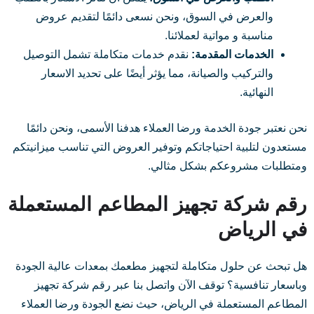
والعرض في السوق، ونحن نسعى دائمًا لتقديم عروض
مناسبة و مواتية لعملائنا.
الخدمات المقدمة:
نقدم خدمات متكاملة تشمل التوصيل
والتركيب والصيانة، مما يؤثر أيضًا على تحديد الاسعار
النهائية.
نحن نعتبر جودة الخدمة ورضا العملاء هدفنا الأسمى، ونحن دائمًا
مستعدون لتلبية احتياجاتكم وتوفير العروض التي تناسب ميزانيتكم
ومتطلبات مشروعكم بشكل مثالي.
رقم شركة تجهيز المطاعم المستعملة
في الرياض
هل تبحث عن حلول متكاملة لتجهيز مطعمك بمعدات عالية الجودة
وباسعار تنافسية؟ توقف الآن واتصل بنا عبر رقم شركة تجهيز
المطاعم المستعملة في الرياض، حيث نضع الجودة ورضا العملاء