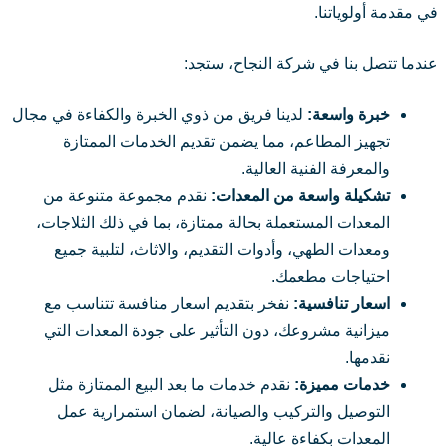
في مقدمة أولوياتنا.
عندما تتصل بنا في شركة النجاح، ستجد:
خبرة واسعة:
لدينا فريق من ذوي الخبرة والكفاءة في مجال
تجهيز المطاعم، مما يضمن تقديم الخدمات الممتازة
والمعرفة الفنية العالية.
تشكيلة واسعة من المعدات:
نقدم مجموعة متنوعة من
المعدات المستعملة بحالة ممتازة، بما في ذلك الثلاجات،
ومعدات الطهي، وأدوات التقديم، والاثاث، لتلبية جميع
احتياجات مطعمك.
اسعار تنافسية:
نفخر بتقديم اسعار منافسة تتناسب مع
ميزانية مشروعك، دون التأثير على جودة المعدات التي
نقدمها.
خدمات مميزة:
نقدم خدمات ما بعد البيع الممتازة مثل
التوصيل والتركيب والصيانة، لضمان استمرارية عمل
المعدات بكفاءة عالية.