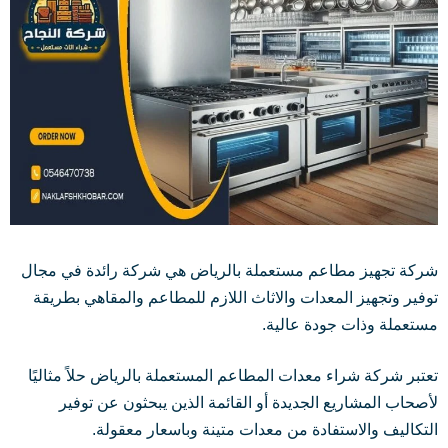
شركة تجهيز مطاعم مستعملة بالرياض هي شركة رائدة في مجال
توفير وتجهيز المعدات والاثاث اللازم للمطاعم والمقاهي بطريقة
مستعملة وذات جودة عالية.
تعتبر شركة شراء معدات المطاعم المستعملة بالرياض حلاً مثاليًا
لأصحاب المشاريع الجديدة أو القائمة الذين يبحثون عن توفير
التكاليف والاستفادة من معدات متينة وباسعار معقولة.