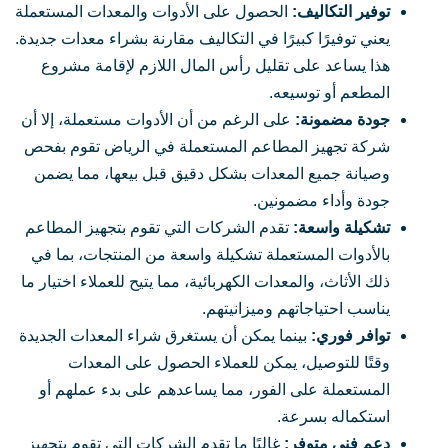
توفير التكاليف:
الحصول على الأدوات والمعدات المستعملة
يعني توفيرًا كبيرًا في التكاليف مقارنة بشراء معدات جديدة.
هذا يساعد على تقليل رأس المال اللازم لإقامة مشروع
المطعم أو توسيعه.
جودة مضمونة:
على الرغم من أن الأدوات مستعملة، إلا أن
شركة تجهيز المطاعم المستعملة في الرياض تقوم بفحص
وصيانة جميع المعدات بشكل دقيق قبل بيعها، مما يضمن
جودة وأداء مضمونين.
تشكيلة واسعة:
تقدم الشركات التي تقوم بتجهيز المطاعم
بالأدوات المستعملة تشكيلة واسعة من المنتجات، بما في
ذلك الأثاث، والمعدات الكهربائية، مما يتيح للعملاء اختيار ما
يناسب احتياجاتهم وميزانيتهم.
توافر فوري:
بينما يمكن أن يستغرق شراء المعدات الجديدة
وقتًا للتوصيل، يمكن للعملاء الحصول على المعدات
المستعملة على الفور، مما يساعدهم على بدء عملهم أو
استكماله بسرعة.
دعم فني متوفر:
غالبًا ما تقدم الشركات التي تقوم بتجهيز