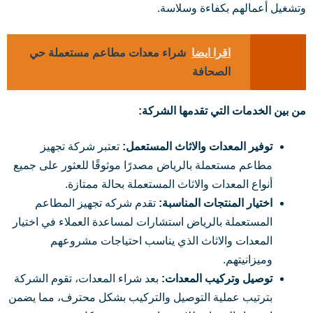
وتشغيل أعمالهم بكفاءة وسلاسة.
اقرا ايضا
شراء معدات مطاعم مستعملة حي
الصحافة
من بين الخدمات التي تقدمها الشركة:
توفير المعدات والاثاث المستعمل:
تعتبر شركة تجهيز
مطاعم مستعملة بالرياض مصدرًا موثوقًا للعثور على جميع
أنواع المعدات والاثاث المستعملة بحالة ممتازة.
اختيار المنتجات المناسبة:
تقدم شركه تجهيز المطاعم
المستعملة بالرياض استشارات لمساعدة العملاء في اختيار
المعدات والاثاث الذي يناسب احتياجات مشروعهم
وميزانيتهم.
توصيل وتركيب المعدات:
بعد شراء المعدات، تقوم الشركة
بترتيب عملية التوصيل والتركيب بشكل محترف، مما يضمن