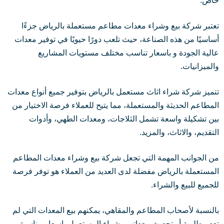
خاص.
تعتبر شركة بيع وشراء معدات مطاعم مستعملة بالرياض جزءًا
أساسيًا من هذه الصناعة، حيث تلعب دورًا حيويًا في توفير معدات
عالية الجودة و باسعار تناسب مختلف مستويات المشاريع
والميزانيات.
تتميز شركة شراء اثاث مستعمل بالرياض بتوفير جميع أنواع معدات
المطاعم الحديثة والمستعملة، مما يتيح للعملاء فرصة الاختيار من
بين تشكيلة واسعة تشمل الثلاجات، ومعدات الطهي، وأدوات
التقديم، والاثاث، والمزيد.
من الجوانب المهمة التي تجعل شركة بيع وشراء معدات المطاعم
المستعملة بالرياض مفضلة لدى العديد من العملاء هو توفر فرصة
للجميع للبيع والشراء.
بالنسبة لأصحاب المطاعم والمقاهي، يمكنهم بيع المعدات التي لم
تعد مطلوبة أو تحديث معداتهم بشراء المستعمل باسعار مناسبة.