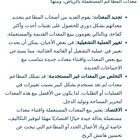
معدات المطاعم المستعملة بالرياض، ومنها:
تجديد المعدات:
يقوم العديد من أصحاب المطاعم بتجديد
معداتهم بشكل دوري للحصول على تقنيات أحدث وأكثر
كفاءة، وبالتالي يقومون ببيع المعدات القديمة والمستعملة.
تغيير العملية التشغيلية:
في بعض الأحيان، يمكن أن يحدث
تغيير في عملية التشغيل أو القائمة الغذائية، مما يستدعي
بيع بعض المعدات واقتناء معدات جديدة تتناسب مع
الاحتياجات الجديدة.
التخلص من المعدات غير المستخدمة:
قد تمتلك المطاعم
معدات لم تعد تستخدم بشكل كبير بسبب تغييرات في
العمليات أو الطلبات، لذا يكون من الأفضل بيع هذه المعدات
لتحرير المساحة وتوليد الدخل.
الاقتصاد:
يعتبر بيع المعدات المستعملة واقتناء معدات
مستعملة بحالة جيدة خيارًا اقتصاديًا مهمًا لتوفير التكاليف،
خاصة لرواد الأعمال الجدد أو المطاعم التي تبحث عن
تحسين هامش الربح.