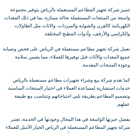
تتميز شركة تجهيز المطاعم المستعملة بالرياض بتوفير مجموعة
واسعة من المنتجات المستعملة بحالة ممتازة، بما في ذلك المعدات
الكهربائية كالفرن والشواية والمبردات، والاثاث مثل الطاولات
والكراسي والأرفف، وأدوات المطبخ المختلفة.
تعمل شركة تجهيز مطاعم مستعملة في الرياض على فحص وصيانة
جميع المعدات والأثاث قبل توفيرها للعملاء، مما يضمن سلامة
وجودة المنتجات المقدمة.
كما تقدم شركة بيع وشراء تجهيزات مطاعم مستعملة بالرياض
خدمات استشارية لمساعدة العملاء في اختيار المنتجات المناسبة
وتصميم المطاعم بطريقة تلبي احتياجاتهم وتتناسب مع طبيعة
عملهم.
بفضل خبرتها الواسعة في هذا المجال وجودتها في الخدمة، تعتبر
شركة تجهيز المطاعم المستعملة في الرياض الخيار الأمثل للعملاء