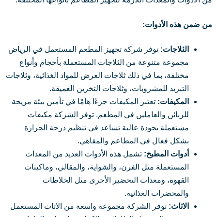
من ضمن هذه الأدوات:
الثلاجات:
توفر شركة تجهيز المطعم المستعمل في الرياض
مجموعة متنوعة من الثلاجات المستعملة بأحجام وأنواع
مختلفة، بما في ذلك ثلاجات العرض للمواد الغذائية، وثلاجات
التبريد للمشروبات، وثلاجات التخزين العميقة.
المكيفات:
تعتبر المكيفات جزءًا هامًا في تأمين بيئة مريحة
للزبائن والعاملين في المطعم. توفر الشركة مكيفات
مستعملة بجودة عالية تساعد في تنظيم درجة الحرارة
بشكل فعال في المطاعم والمقاهي.
أدوات المطبخ:
تشمل هذه الأدوات العديد من المعدات
المستعملة مثل الفرن، والشواية، والمقالي، وماكينات
القهوة، ومعدات التحضير الأخرى مثل الخلاطات
والمحضرات الغذائية.
الاثاث:
توفر الشركة مجموعة واسعة من الاثاث المستعمل