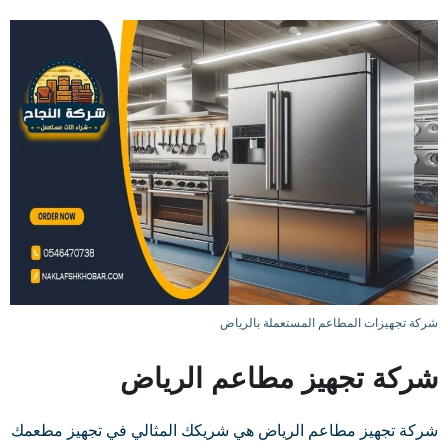
شركة تجهيزات المطاعم المستعملة بالرياض
شركة تجهيز مطاعم الرياض
شركة تجهيز مطاعم الرياض هي شريكك المثالي في تجهيز مطعمك