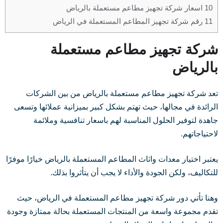
10
اسعار شركة تجهيز مطاعم مستعملة بالرياض
11
رقم شركة تجهيز المطاعم المستعملة في الرياض
شركة تجهيز مطاعم مستعملة
بالرياض
تعد شركة تجهيز مطاعم مستعملة بالرياض من بين الشركات
الرائدة في مجالها، حيث تهتم بشكل كبير بميزانية عملائها وتسعى
جاهدة لتوفير الحلول المناسبة لهم باسعار تنافسية وملائمة
لاحتياجاتهم.
يعتبر اختيار معدات واثاث المطاعم المستعملة بالرياض خيارًا موفرًا
للتكاليف، ولكن الجودة والأداء لا يجب أن يتأثروا بذلك.
وهنا تأتي دور شركة تجهيز مطاعم المستعملة في الرياض، حيث
تقدم مجموعة واسعة من المنتجات المستعملة بحالة ممتازة وجودة