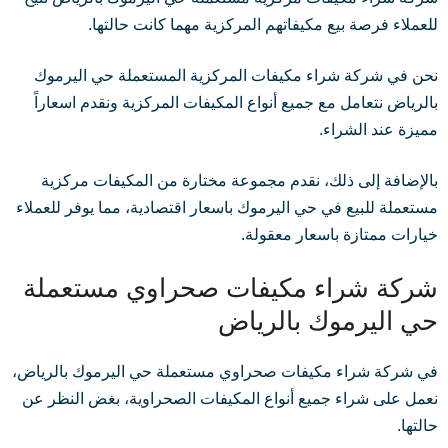
للعملاء فرصة بيع مكيفاتهم المركزية مهما كانت حالتها.
نحن في شركة شراء مكيفات المركزية المستعملة حي اليرموك
بالرياض نتعامل مع جميع أنواع المكيفات المركزية ونقدم اسعاراً
مميزة عند الشراء.
بالإضافة إلى ذلك، نقدم مجموعة مختارة من المكيفات مركزية
مستعملة للبيع في حي اليرموك باسعار اقتصادية، مما يوفر للعملاء
خيارات ممتازة باسعار معقولة.
شركة شراء مكيفات صحراوي مستعملة
حي اليرموك بالرياض
في شركة شراء مكيفات صحراوي مستعملة حي اليرموك بالرياض،
نعمل على شراء جميع أنواع المكيفات الصحراوية، بغض النظر عن
حالتها.