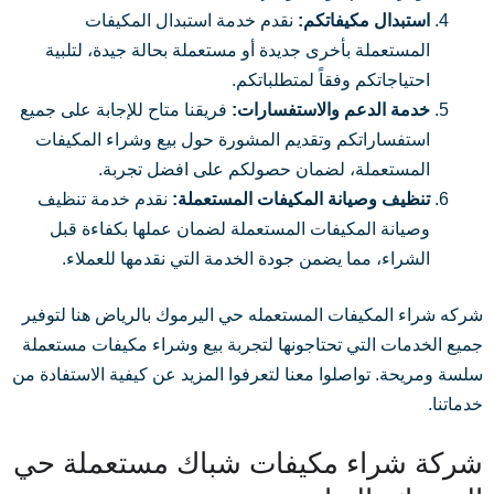
استبدال مكيفاتكم:
نقدم خدمة استبدال المكيفات
المستعملة بأخرى جديدة أو مستعملة بحالة جيدة، لتلبية
احتياجاتكم وفقاً لمتطلباتكم.
خدمة الدعم والاستفسارات:
فريقنا متاح للإجابة على جميع
استفساراتكم وتقديم المشورة حول بيع وشراء المكيفات
المستعملة، لضمان حصولكم على افضل تجربة.
تنظيف وصيانة المكيفات المستعملة:
نقدم خدمة تنظيف
وصيانة المكيفات المستعملة لضمان عملها بكفاءة قبل
الشراء، مما يضمن جودة الخدمة التي نقدمها للعملاء.
شركه شراء المكيفات المستعمله حي اليرموك بالرياض هنا لتوفير
جميع الخدمات التي تحتاجونها لتجربة بيع وشراء مكيفات مستعملة
سلسة ومريحة. تواصلوا معنا لتعرفوا المزيد عن كيفية الاستفادة من
خدماتنا.
شركة شراء مكيفات شباك مستعملة حي