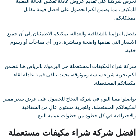
تحرص شركتنا على تقديم عروض عادلة تعكس الحالة الفعلية
للمكيف، مما يضمن لكم الحصول على افضل قيمة مقابل
ممتلكاتكم.
بفضل التزامنا بالشفافية والعدالة، يمكنكم الاطمئنان إلى أن جميع
الاسعار التي نقدمها واضحة ومباشرة، دون أي مفاجآت أو رسوم
خفية.
شركة شراء المكيفات المستعملة حي اليرموك بالرياض هنا لنضمن
لكم تجربة شراء سلسة وموثوقة، بحيث تتلقى قيمة عادلة لقاء
مكيفاتكم المستعملة.
تواصلوا معنا اليوم في شركة النجاح للحصول على عرض سعر مميز
لمكيفاتكم المستعملة، ولتجربة مستوى عالٍ من الشفافية
والاحترافية في كل خطوة من خطوات عملية البيع.
افضل شركة شراء مكيفات مستعملة