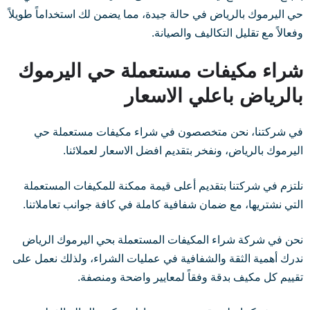
حي اليرموك بالرياض في حالة جيدة، مما يضمن لك استخداماً طويلاً
وفعالاً مع تقليل التكاليف والصيانة.
شراء مكيفات مستعملة حي اليرموك
بالرياض باعلي الاسعار
في شركتنا، نحن متخصصون في شراء مكيفات مستعملة حي
اليرموك بالرياض، ونفخر بتقديم افضل الاسعار لعملائنا.
نلتزم في شركتنا بتقديم أعلى قيمة ممكنة للمكيفات المستعملة
التي نشتريها، مع ضمان شفافية كاملة في كافة جوانب تعاملاتنا.
نحن في شركة شراء المكيفات المستعملة بحي اليرموك الرياض
ندرك أهمية الثقة والشفافية في عمليات الشراء، ولذلك نعمل على
تقييم كل مكيف بدقة وفقاً لمعايير واضحة ومنصفة.