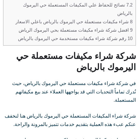
7.2
نصائح للحفاظ علي المكيفات المستعملة حي اليرموك
بالرياض
8
شراء مكيفات مستعملة حي اليرموك بالرياض باعلي الاسعار
9
افضل شركة شراء مكيفات مستعملة بحي اليرموك الرياض
10
رقم شركة شراء مكيفات مستخدمة حي اليرموك بالرياض
شركة شراء مكيفات مستعملة حي
اليرموك بالرياض
في شركة شراء مكيفات مستعملة حي اليرموك بالرياض، حيث
نُدرك تماماً التحديات التي قد يواجهها العملاء عند بيع مكيفاتهم
المستعملة.
شركة شراء المكيفات المستعملة حي اليرموك بالرياض هنا لنخفف
عنكم عبء هذه العملية بتقديم خدمات تتميز بالمرونة والراحة.