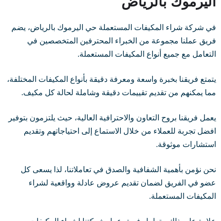
اليرموك بالرياض
في شركة شراء المكيفات المستعملة حي اليرموك بالرياض، يضم
فريق عملنا مجموعة من الخبراء المحترفين المتخصصين في
التعامل مع جميع أنواع المكيفات المستعملة.
يتمتع فريقنا بخبرة واسعة ومعرفة دقيقة بأنواع المكيفات المختلفة،
مما يمكنهم من تقديم تقييمات دقيقة وشاملة لحالة كل مكيف.
يعمل فريقنا بروح التعاون والاحترافية العالية، حيث يلتزمون بتوفير
افضل تجربة للعملاء من خلال الاستماع إلى احتياجاتهم وتقديم
استشارات موثوقة.
نحن نؤمن بأهمية الشفافية والصدق في تعاملاتنا، لذا يسعى كل
عضو في الفريق لضمان تقديم عروض عادلة وواقعية لشراء
المكيفات المستعملة.