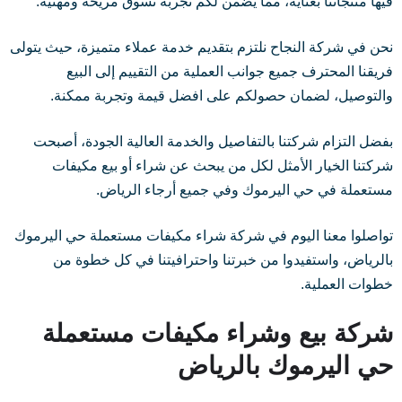
فيها منتجاتنا بعناية، مما يضمن لكم تجربة تسوق مريحة ومهنية.
نحن في شركة النجاح نلتزم بتقديم خدمة عملاء متميزة، حيث يتولى
فريقنا المحترف جميع جوانب العملية من التقييم إلى البيع
والتوصيل، لضمان حصولكم على افضل قيمة وتجربة ممكنة.
بفضل التزام شركتنا بالتفاصيل والخدمة العالية الجودة، أصبحت
شركتنا الخيار الأمثل لكل من يبحث عن شراء أو بيع مكيفات
مستعملة في حي اليرموك وفي جميع أرجاء الرياض.
تواصلوا معنا اليوم في شركة شراء مكيفات مستعملة حي اليرموك
بالرياض، واستفيدوا من خبرتنا واحترافيتنا في كل خطوة من
خطوات العملية.
شركة بيع وشراء مكيفات مستعملة
حي اليرموك بالرياض