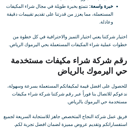
خبرة واسعة:
نتمتع بخبرة طويلة في مجال شراء المكيفات
المستعملة، مما يعزز من قدرتنا على تقديم تقييمات دقيقة
وعادلة.
اختيار شركتنا يعني اختيار التميز والاحترافية في كل خطوة من
خطوات عملية شراء المكيفات المستعملة بحي اليرموك الرياض.
رقم شركة شراء مكيفات مستخدمة
حي اليرموك بالرياض
للحصول على افضل قيمة لمكيفاتكم المستعملة بسرعة وسهولة،
ندعوكم للاتصال بنا فوراً عبر رقم شركتنا شركة شراء مكيفات
مستخدمة حي اليرموك بالرياض.
فريق عمل شركة النجاح المتخصص جاهز للاستجابة السريعة لجميع
استفساراتكم وتقديم عروض مميزة لضمان افضل تجربة لكم.