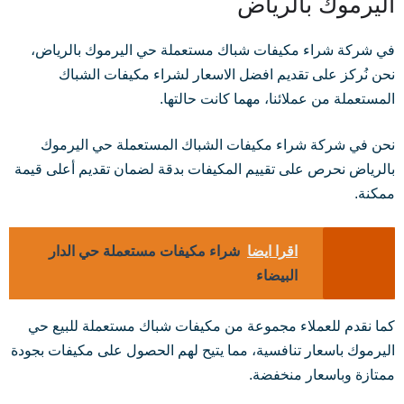
اليرموك بالرياض
في شركة شراء مكيفات شباك مستعملة حي اليرموك بالرياض،
نحن نُركز على تقديم افضل الاسعار لشراء مكيفات الشباك
المستعملة من عملائنا، مهما كانت حالتها.
نحن في شركة شراء مكيفات الشباك المستعملة حي اليرموك
بالرياض نحرص على تقييم المكيفات بدقة لضمان تقديم أعلى قيمة
ممكنة.
اقرا ايضا
شراء مكيفات مستعملة حي الدار
البيضاء
كما نقدم للعملاء مجموعة من مكيفات شباك مستعملة للبيع حي
اليرموك باسعار تنافسية، مما يتيح لهم الحصول على مكيفات بجودة
ممتازة وباسعار منخفضة.