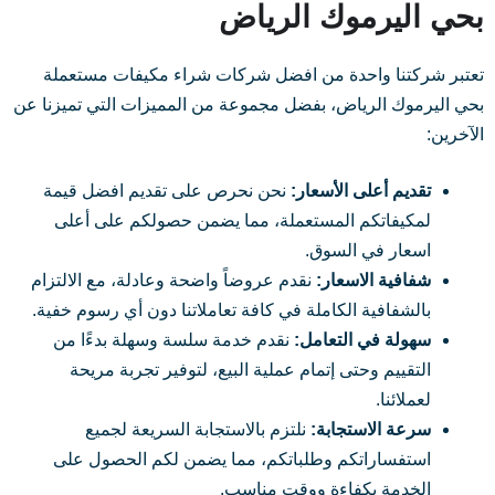
بحي اليرموك الرياض
تعتبر شركتنا واحدة من افضل شركات شراء مكيفات مستعملة
بحي اليرموك الرياض، بفضل مجموعة من المميزات التي تميزنا عن
الآخرين:
تقديم أعلى الأسعار:
نحن نحرص على تقديم افضل قيمة
لمكيفاتكم المستعملة، مما يضمن حصولكم على أعلى
اسعار في السوق.
شفافية الاسعار:
نقدم عروضاً واضحة وعادلة، مع الالتزام
بالشفافية الكاملة في كافة تعاملاتنا دون أي رسوم خفية.
سهولة في التعامل:
نقدم خدمة سلسة وسهلة بدءًا من
التقييم وحتى إتمام عملية البيع، لتوفير تجربة مريحة
لعملائنا.
سرعة الاستجابة:
نلتزم بالاستجابة السريعة لجميع
استفساراتكم وطلباتكم، مما يضمن لكم الحصول على
الخدمة بكفاءة ووقت مناسب.