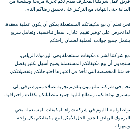
فريق عمل شركتنا المحترف يقدم لكم تجربة مريحة وسلسة من
البداية حتى النهاية، مع التركيز على تحقيق رضاكم التام.
نحن نعلم أن بيع مكيفاتكم المستعملة يمكن أن يكون عملية معقدة،
لذا نحرص على توفير تقييم عادل، اسعار تنافسية، وتعامل سريع
يشمل جميع جوانب العملية لضمان راحتكم.
مع شركتنا لشراء مكيفات مستعملة بحي اليرموك الرياض،
ستجدون أن بيع مكيفاتكم المستعملة يصبح أسهل بكثير بفضل
خدمتنا المخصصة التي تأخذ في اعتبارها احتياجاتكم وتفضيلاتكم.
نحن في شركتنا ملتزمون بتقديم تجربة عملاء مميزة ترقى إلى
مستوى توقعاتكم، ونتطلع لتلبية جميع متطلباتكم بكفاءة واحترافية.
تواصلوا معنا اليوم في شركة شراء المكيفات المستعملة بحي
اليرموك الرياض لتجدوا الحل الأمثل لبيع مكيفاتكم بكل راحة
وسهولة.