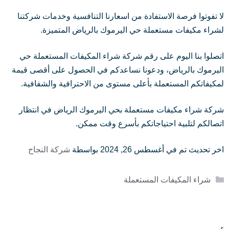
لا تفوتوا فرصة الاستفادة من اسعارنا التنافسية وخدمات شركتنا
لشراء مكيفات مستعملة حي اليرموك بالرياض المتميزة.
اتصلوا بنا اليوم على رقم شركة شراء المكيفات المستعملة حي
اليرموك بالرياض، ودعونا نساعدكم في الحصول على أقصى قيمة
لمكيفاتكم المستعملة بأعلى مستوى من الاحترافية والشفافية.
شركة شراء مكيفات مستعملة بحي اليرموك الرياض في انتظار
اتصالكم لتلبية احتياجاتكم بأسرع وقت ممكن.
اخر تحديث تم في أغسطس 26, 2024 بواسطة
شركة النجاح
التصنيفات
شراء المكيفات المستعملة