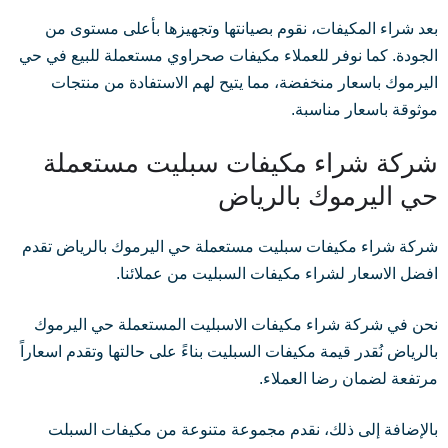
بعد شراء المكيفات، نقوم بصيانتها وتجهيزها بأعلى مستوى من
الجودة. كما نوفر للعملاء مكيفات صحراوي مستعملة للبيع في حي
اليرموك باسعار منخفضة، مما يتيح لهم الاستفادة من منتجات
موثوقة باسعار مناسبة.
شركة شراء مكيفات سبليت مستعملة
حي اليرموك بالرياض
شركة شراء مكيفات سبليت مستعملة حي اليرموك بالرياض تقدم
افضل الاسعار لشراء مكيفات السبليت من عملائنا.
نحن في شركة شراء مكيفات الاسبليت المستعملة حي اليرموك
بالرياض نُقدر قيمة مكيفات السبليت بناءً على حالتها وتقدم اسعاراً
مرتفعة لضمان رضا العملاء.
بالإضافة إلى ذلك، نقدم مجموعة متنوعة من مكيفات السبلت