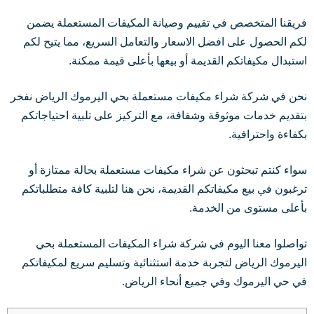
فريقنا المتخصص في تقييم وصيانة المكيفات المستعملة يضمن
لكم الحصول على افضل الاسعار والتعامل السريع، مما يتيح لكم
استبدال مكيفاتكم القديمة أو بيعها بأعلى قيمة ممكنة.
نحن في شركة شراء مكيفات مستعملة بحي اليرموك الرياض نفخر
بتقديم خدمات موثوقة وشفافة، مع التركيز على تلبية احتياجاتكم
بكفاءة واحترافية.
سواء كنتم تبحثون عن شراء مكيفات مستعملة بحالة ممتازة أو
ترغبون في بيع مكيفاتكم القديمة، نحن هنا لتلبية كافة متطلباتكم
بأعلى مستوى من الخدمة.
تواصلوا معنا اليوم في شركة شراء المكيفات المستعملة بحي
اليرموك الرياض لتجربة خدمة استثنائية وتسليم سريع لمكيفاتكم
في حي اليرموك وفي جميع أنحاء الرياض.