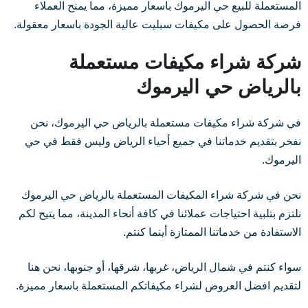
المستعملة للبيع حي اليرموك باسعار مميزة، مما يمنح العملاء
فرصة الحصول على مكيفات سبليت عالية الجودة باسعار معقولة.
شركة شراء مكيفات مستعملة
بالرياض حي اليرموك
في شركة شراء مكيفات مستعملة بالرياض حي اليرموك، نحن
نفخر بتقديم خدماتنا في جميع أحياء الرياض وليس فقط في حي
اليرموك.
نحن في شركة شراء المكيفات المستعملة بالرياض حي اليرموك
نلتزم بتلبية احتياجات عملائنا في كافة أنحاء المدينة، مما يتيح لكم
الاستفادة من خدماتنا الممتازة أينما كنتم.
سواء كنتم في شمال الرياض، غربها، شرقها، أو جنوبها، نحن هنا
لتقديم افضل العروض لشراء مكيفاتكم المستعملة باسعار مميزة.