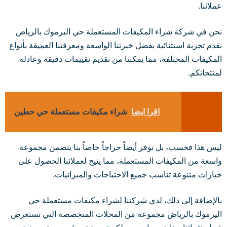
عملائنا.
نحن في شركة شراء المكيفات المستعملة حي اليرموك بالرياض
نقدم تجربة استثنائية بفضل خبرتنا الواسعة ومعرفتنا العميقة بأنواع
المكيفات المختلفة، مما يمكننا من تقديم تقييمات دقيقة وعادلة
لمنتجاتكم.
اقرا ايضا
شراء مكيفات مستعملة حي حطين
ليس هذا فحسب، بل نوفر أيضاً حراجاً خاصاً بنا يتضمن مجموعة
واسعة من المكيفات المستعملة، مما يتيح لعملائنا الحصول على
خيارات متنوعة تناسب جميع الاحتياجات والميزانيات.
بالإضافة إلى ذلك، لدي شركتنا لشراء مكيفات مستعملة حي
اليرموك بالرياض مجموعة من المحلات المتخصصة التي تستعرض