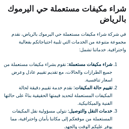
شراء مكيفات مستعملة حي اليرموك
بالرياض
في شركة شراء مكيفات مستعملة حي اليرموك بالرياض، نقدم
مجموعة متنوعة من الخدمات التي تلبية احتياجاتكم بفعالية
واحترافية. خدماتنا تشمل:
شراء مكيفات مستعملة:
نقوم بشراء مكيفات مستعملة من
جميع الطرازات والحالات، مع تقديم تقييم عادل وعرض
اسعار تنافسية.
تقييم حالة المكيفات:
نقدم خدمة تقييم دقيقة لحالة
المكيفات المستعملة لتحديد قيمتها الحقيقية بناءً على حالتها
الفنية والميكانيكية.
خدمات النقل والتوصيل:
نتولى مسؤولية نقل المكيفات
المستعملة من موقعكم إلى مكاننا بأمان واحترافية، مما
يوفر عليكم الوقت والجهد.