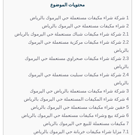
محتويات الموضوع
1
شركة شراء مكيفات مستعملة حي اليرموك بالرياض
2
شراء مكيفات مستعملة حي اليرموك بالرياض
2.1
شركة شراء مكيفات شباك مستعملة حي اليرموك بالرياض
2.2
شركة شراء مكيفات مركزية مستعملة حي اليرموك
بالرياض
2.3
شركة شراء مكيفات صحراوي مستعملة حي اليرموك
بالرياض
2.4
شركة شراء مكيفات سبليت مستعملة حي اليرموك
بالرياض
3
شركة شراء مكيفات مستعملة بالرياض حي اليرموك
4
شركة شراء المكيفات المستعملة حي اليرموك بالرياض
5
حقين شراء مكيفات مستعملة حي اليرموك بالرياض
6
شركة بيع وشراء مكيفات مستعملة حي اليرموك بالرياض
7
مكيفات مستعملة للبيع حي اليرموك بالرياض
7.1
مزايا شراء مكيفات خربانة حي اليرموك بالرياض