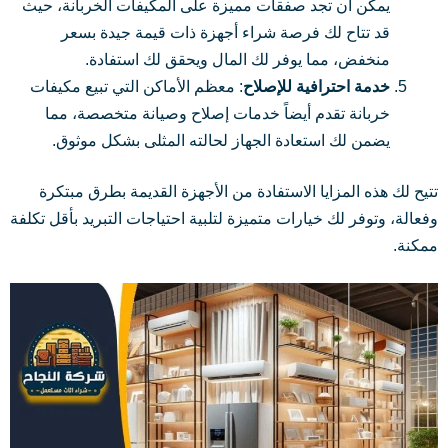
يمكن أن تجد صفقات مميزة على المكيفات الخربانة، حيث
قد تتاح لك فرصة شراء أجهزة ذات قيمة جيدة بسعر
منخفض، مما يوفر لك المال ويحقق لك استفادة.
خدمة احترافية للإصلاح
: معظم الأماكن التي تبيع مكيفات
خربانة تقدم أيضاً خدمات إصلاح وصيانة متخصصة، مما
يضمن لك استعادة الجهاز لحالته المثلى بشكل موثوق.
تتيح لك هذه المزايا الاستفادة من الأجهزة القديمة بطرق مبتكرة
وفعالة، وتوفر لك خيارات متميزة لتلبية احتياجات التبريد بأقل تكلفة
ممكنة.