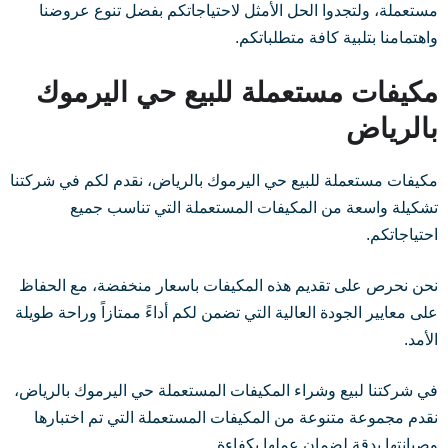
مستعملة، ولتجدوا الحل الأمثل لاحتياجاتكم بفضل تنوع عروضنا
واهتمامنا بتلبية كافة متطلباتكم.
مكيفات مستعملة للبيع حي اليرموك
بالرياض
مكيفات مستعملة للبيع حي اليرموك بالرياض، نقدم لكم في شركتنا
تشكيلة واسعة من المكيفات المستعملة التي تناسب جميع
احتياجاتكم.
نحن نحرص على تقديم هذه المكيفات باسعار منخفضة، مع الحفاظ
على معايير الجودة العالية التي تضمن لكم أداءً ممتازاً وراحة طويلة
الأمد.
في شركتنا لبيع وشراء المكيفات المستعملة حي اليرموك بالرياض،
نقدم مجموعة متنوعة من المكيفات المستعملة التي تم اختبارها
وصيانتها بدقة لضمان عملها بكفاءة.