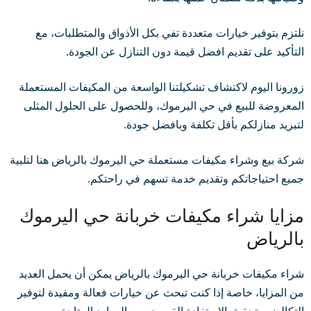
نلتزم بتوفير خيارات متعددة تفي بكل الأذواق والمتطلبات، مع
التأكيد على تقديم افضل قيمة دون التنازل عن الجودة.
زورونا اليوم لاكتشاف تشكيلتنا الواسعة من المكيفات المستعملة
المعروضة للبيع في حي اليرموك، وللحصول على الحلول المثلى
لتبريد منازلكم بأقل تكلفة وبافضل جودة.
شركة بيع وشراء مكيفات مستعملة حي اليرموك بالرياض هنا لتلبية
جميع احتياجاتكم وتقديم خدمة تسهم في راحتكم.
مزايا شراء مكيفات خربانة حي اليرموك
بالرياض
شراء مكيفات خربانة حي اليرموك بالرياض يمكن أن يحمل العديد
من المزايا، خاصة إذا كنت تبحث عن خيارات فعالة ومفيدة لتوفير