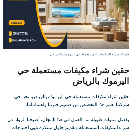
شركة شراء المكيفات المستعملة حي اليرموك بالرياض
حقين شراء مكيفات مستعملة حي
اليرموك بالرياض
حقين شراء مكيفات مستعملة حي اليرموك بالرياض، نحن في
شركتنا نعتبر هذا التخصص من صميم خبرتنا واهتماماتنا.
بفضل سنوات طويلة من العمل في هذا المجال، أصبحنا الرواد في
شراء المكيفات المستعملة وتقديم حلول مبتكرة تلبي احتياجات