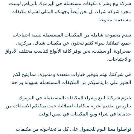
شركة بيع وشراء مكيفات مستعملة حي اليرموك بالرياض ليست
مجرد شركة شراء، بل نحن أيضاً وجهتكم المثلى لشراء مكيفات
مستعملة متنوعة.
نقدم مجموعة شاملة من المكيفات المستعملة لتلبية احتياجات
جميع عملائنا. سواء كنتم تبحثون عن مكيفات شباك، مركزية،
صحراوية، أو سبليت، نحن نوفر كافة الأنواع لتناسب مختلف الأذواق
والاحتياجات.
في شركتنا، نهتم بتوفير خيارات متعددة ومتميزة، مما يتيح لكم
العثور على ما يناسبكم من المكيفات المستعملة بسهولة وراحة.
تلتزم شركتنا لبيع وشراء المكيفات المستعملة حي اليرموك
بالرياض بتقديم تجربة متكاملة لعملائنا، حيث يمكنكم الاستفادة من
خدماتنا في شراء وبيع المكيفات في نفس الوقت.
تواصلوا معنا اليوم للحصول على كل ما تحتاجونه من مكيفات