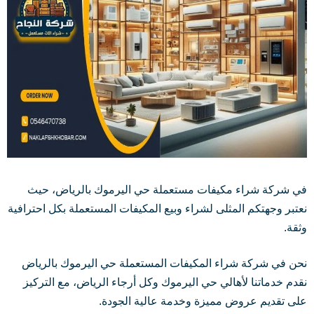
في شركة شراء مكيفات مستعملة حي اليرموك بالرياض، حيث
نعتبر وجهتكم المثلى لشراء وبيع المكيفات المستعملة بكل احترافية
وثقة.
نحن في شركة شراء المكيفات المستعملة حي اليرموك بالرياض
نقدم خدماتنا لأهالي حي اليرموك وكل أرجاء الرياض، مع التركيز
على تقديم عروض مميزة وخدمة عالية الجودة.