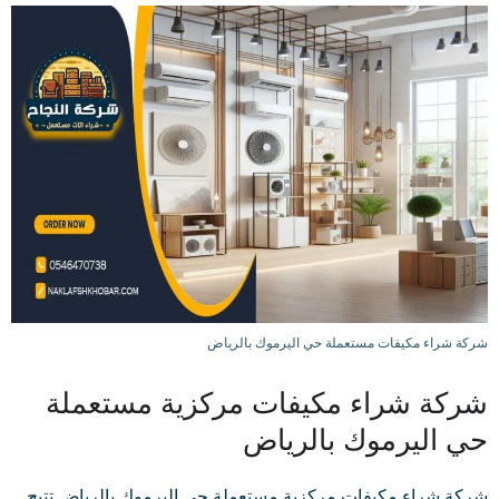
شركة شراء مكيفات مستعملة حي اليرموك بالرياض
شركة شراء مكيفات مركزية مستعملة
حي اليرموك بالرياض
شركة شراء مكيفات مركزية مستعملة حي اليرموك بالرياض تتيح