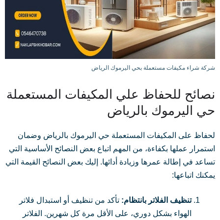
شركة شراء مكيفات مستعملة بحي اليرموك الرياض
نصائح للحفاظ علي المكيفات المستعملة
حي اليرموك بالرياض
لحفاظ على المكيفات المستعملة حي اليرموك بالرياض وضمان
استمرار عملها بكفاءة، من المهم اتباع بعض النصائح الأساسية التي
تساعد في إطالة عمرها وزيادة أدائها. إليك بعض النصائح القيمة التي
يمكنك اتباعها:
تنظيف الفلاتر بانتظام:
تأكد من تنظيف أو استبدال فلاتر
الهواء بشكل دوري، على الأقل مرة كل شهرين. الفلاتر