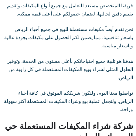
فريقنا المتخصص مستعد للتعامل مع جميع أنواع المكيفات وتقديم
تقييم دقيق لحالتها، لضمان حصولكم على أعلى قيمة ممكنة.
نحن نقدم أيضاً مكيفات مستعملة للبيع في جميع أحياء الرياض
باسعار تنافسية، مما يضمن لكم الحصول على مكيفات بجودة عالية
وباسعار مناسبة.
هدفنا هو تلبية جميع احتياجاتكم بأعلى مستوى من الخدمة، وتوفير
الحلول المثلى لشراء وبيع المكيفات المستعملة في كل زاوية من
الرياض.
تواصلوا معنا اليوم، ولنكون شريككم الموثوق في كافة أحياء
الرياض، ولنجعل عملية بيع وشراء المكيفات المستعملة أكثر سهولة
وراحة.
شركة شراء المكيفات المستعملة حي