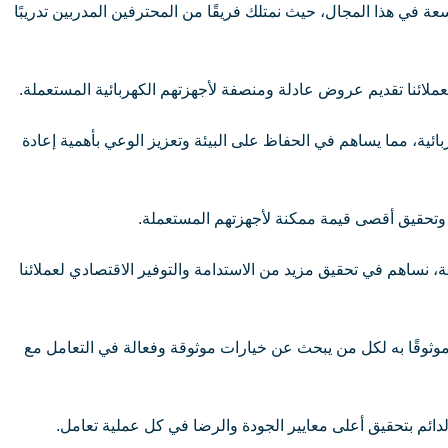
ة في هذا المجال، حيث نمتلك فريقًا من المحترفين المدربين تدريبًا
عملائنا تقديم عروض عادلة ومنصفة لأجهزتهم الكهربائية المستعملة.
بائية، مما يساهم في الحفاظ على البيئة وتعزيز الوعي بأهمية إعادة
 وتحقيق أقصى قيمة ممكنة لأجهزتهم المستعملة.
، نساهم في تحقيق مزيد من الاستدامة والتوفير الاقتصادي لعملائنا
موثوقًا به لكل من يبحث عن خيارات موثوقة وفعالة في التعامل مع
الدائم بتحقيق أعلى معايير الجودة والرضا في كل عملية تعامل.