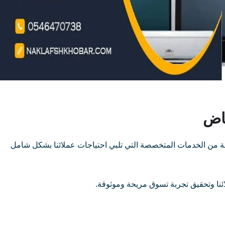
ياض
ة من الخدمات المتخصصة التي تلبي احتياجات عملائنا بشكل شامل
ئنا وتحقيق تجربة تسوق مريحة وموثوقة.