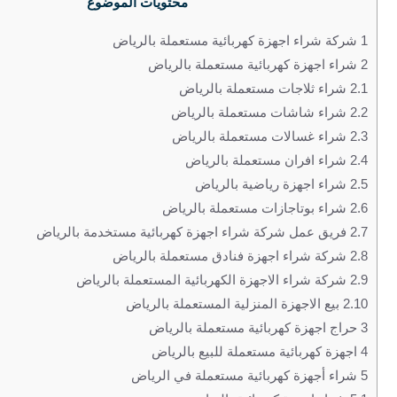
محتويات الموضوع
1
شركة شراء اجهزة كهربائية مستعملة بالرياض
2
شراء اجهزة كهربائية مستعملة بالرياض
2.1
شراء ثلاجات مستعملة بالرياض
2.2
شراء شاشات مستعملة بالرياض
2.3
شراء غسالات مستعملة بالرياض
2.4
شراء افران مستعملة بالرياض
2.5
شراء اجهزة رياضية بالرياض
2.6
شراء بوتاجازات مستعملة بالرياض
2.7
فريق عمل شركة شراء اجهزة كهربائية مستخدمة بالرياض
2.8
شركة شراء اجهزة فنادق مستعملة بالرياض
2.9
شركة شراء الاجهزة الكهربائية المستعملة بالرياض
2.10
بيع الاجهزة المنزلية المستعملة بالرياض
3
حراج اجهزة كهربائية مستعملة بالرياض
4
اجهزة كهربائية مستعملة للبيع بالرياض
5
شراء أجهزة كهربائية مستعملة في الرياض