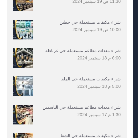
11:30 ص
19 سبتمبر 2024
شراء مكيفات مستعملة حي حطين
10:00 ص
19 سبتمبر 2024
شراء معدات مطاعم مستعملة حي غرناطة
6:00 م
18 سبتمبر 2024
شراء مكيفات مستعملة حي الملقا
5:00 م
18 سبتمبر 2024
شراء معدات مطاعم مستعملة حي الياسمين
1:30 م
17 سبتمبر 2024
شراء مكيفات مستعملة حي الشفا