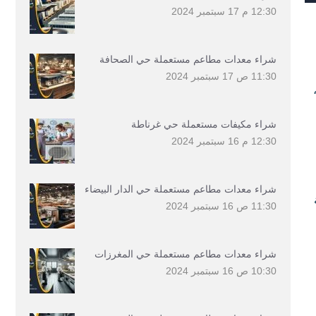
12:30 م
17 سبتمبر 2024
شراء معدات مطاعم مستعملة حي الصحافة
11:30 ص
17 سبتمبر 2024
شراء مكيفات مستعملة حي غرناطة
12:30 م
16 سبتمبر 2024
شراء معدات مطاعم مستعملة حي الدار البيضاء
11:30 ص
16 سبتمبر 2024
شراء معدات مطاعم مستعملة حي المغرزات
10:30 ص
16 سبتمبر 2024