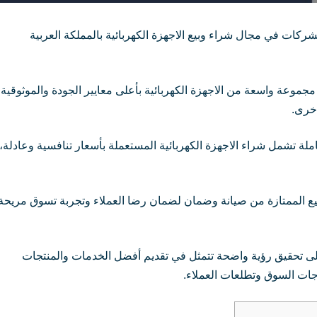
ركات في مجال شراء وبيع الاجهزة الكهربائية بالمملكة العربية
مجموعة واسعة من الاجهزة الكهربائية بأعلى معايير الجودة والموثوقية،
أخرى.
ة تشمل شراء الاجهزة الكهربائية المستعملة بأسعار تنافسية وعادلة،
بيع الممتازة من صيانة وضمان لضمان رضا العملاء وتجربة تسوق مريحة
إلى تحقيق رؤية واضحة تتمثل في تقديم أفضل الخدمات والمنتجات
اجات السوق وتطلعات العملاء.