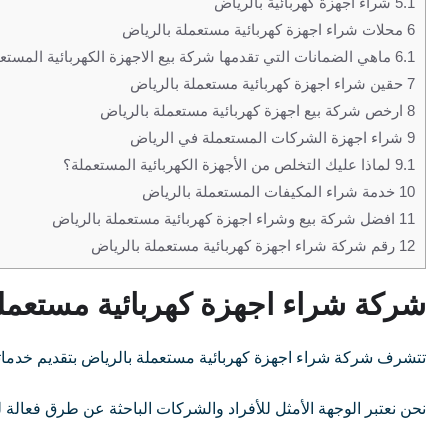
5.1
شراء اجهزة كهربائية بالرياض
6
محلات شراء اجهزة كهربائية مستعملة بالرياض
6.1
ماهي الضمانات التي تقدمها شركة بيع الاجهزة الكهربائية المستع
7
حقين شراء اجهزة كهربائية مستعملة بالرياض
8
ارخص شركة بيع اجهزة كهربائية مستعملة بالرياض
9
شراء اجهزة الشركات المستعملة في الرياض
9.1
لماذا عليك التخلص من الأجهزة الكهربائية المستعملة؟
10
خدمة شراء المكيفات المستعملة بالرياض
11
افضل شركة بيع وشراء اجهزة كهربائية مستعملة بالرياض
12
رقم شركة شراء اجهزة كهربائية مستعملة بالرياض
شركة شراء اجهزة كهربائية مستعمل
تتشرف شركة شراء اجهزة كهربائية مستعملة بالرياض بتقديم خدماتها 
نحن نعتبر الوجهة الأمثل للأفراد والشركات الباحثة عن طرق فعالة ل