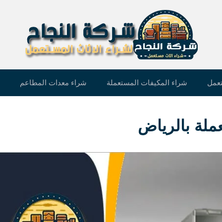
تعمل
شراء المكيفات المستعملة
شراء معدات المطاعم
ملة بالرياض