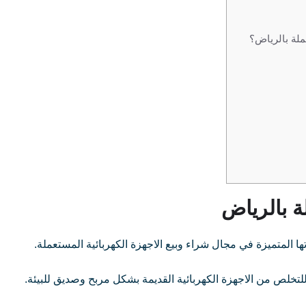
ملة بالرياض؟
ة بالرياض
المتميزة في مجال شراء وبيع الاجهزة الكهربائية المستعملة.
لتخلص من الاجهزة الكهربائية القديمة بشكل مربح وصديق للبيئة.