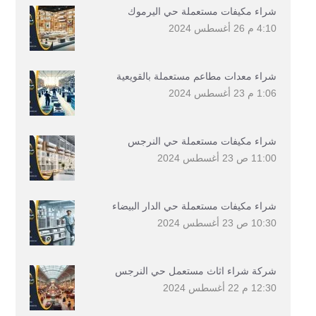
شراء مكيفات مستعملة حي اليرموك
4:10 م
26 أغسطس 2024
شراء معدات مطاعم مستعملة بالقويعية
1:06 م
23 أغسطس 2024
شراء مكيفات مستعملة حي النرجس
11:00 ص
23 أغسطس 2024
شراء مكيفات مستعملة حي الدار البيضاء
10:30 ص
23 أغسطس 2024
شركة شراء اثاث مستعمل حي النرجس
12:30 م
22 أغسطس 2024