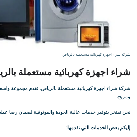
شركة شراء اجهزة كهربائية مستعملة بالرياض
شراء اجهزة كهربائية مستعملة بالر
شركة شراء اجهزة كهربائية مستعملة بالرياض، تقدم مجموعة واسع
ومريح.
نحن نفتخر بتوفير خدمات عالية الجودة والموثوقية لضمان رضا عملا
إليكم بعض الخدمات التي نقدمها: