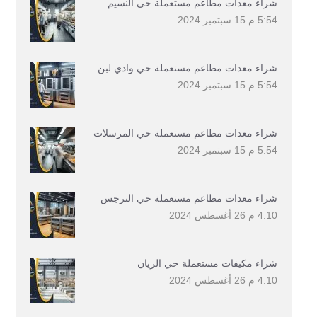
شراء معدات مطاعم مستعملة حي النسيم
5:54 م
15 سبتمبر 2024
شراء معدات مطاعم مستعملة حي وادي لبن
5:54 م
15 سبتمبر 2024
شراء معدات مطاعم مستعملة حي المرسلات
5:54 م
15 سبتمبر 2024
شراء معدات مطاعم مستعملة حي النرجس
4:10 م
26 أغسطس 2024
شراء مكيفات مستعملة حي الريان
4:10 م
26 أغسطس 2024