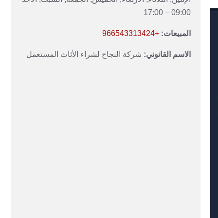
09:00 – 17:00
المبيعات:
+966543313424
الاسم القانوني:
شركة النجاح لشراء الأثاث المستعمل