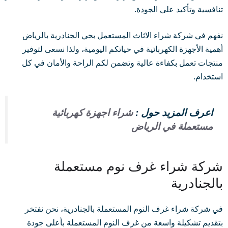
تنافسية وتأكيد على الجودة.
نفهم في شركة شراء الاثاث المستعمل بحي الجنادرية بالرياض
أهمية الأجهزة الكهربائية في حياتكم اليومية، ولذا نسعى لتوفير
منتجات تعمل بكفاءة عالية وتضمن لكم الراحة والأمان في كل
استخدام.
اعرف المزيد حول :
شراء اجهزة كهربائية
مستعملة في الرياض
شركة شراء غرف نوم مستعملة
بالجنادرية
في شركة شراء غرف النوم المستعملة بالجنادرية، نحن نفتخر
بتقديم تشكيلة واسعة من غرف النوم المستعملة بأعلى جودة