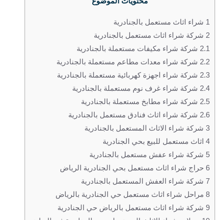
محتويات الموضوع
1
شراء اثاث مستعمل بالجنادرية
2
شركة شراء اثاث مستعمل بالجنادرية
2.1
شركة شراء مكيفات مستعملة بالجنادرية
2.2
شركة شراء معدات مطاعم مستعملة بالجنادرية
2.3
شركة شراء اجهزة كهربائية مستعملة بالجنادرية
2.4
شركة شراء غرف نوم مستعملة بالجنادرية
2.5
شركة شراء مطابخ مستعملة بالجنادرية
2.6
شركة شراء اثاث فنادق مستعمل بالجنادرية
3
شركة شراء الاثاث المستعمل بالجنادرية
4
اثاث مستعمل للبيع بحي الجنادرية
5
شركة شراء عفش مستعمل بالجنادرية
6
حراج شراء اثاث مستعمل بحي الجنادرية الرياض
7
شركة شراء العفش المستعمل بالجنادرية
8
مراحل شراء اثاث مستعمل حي الجنادرية بالرياض
9
شركة شراء اثاث مستعمل بالرياض حي الجنادرية