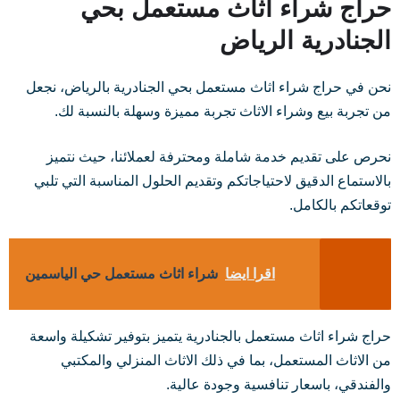
حراج شراء اثاث مستعمل بحي
الجنادرية الرياض
نحن في حراج شراء اثاث مستعمل بحي الجنادرية بالرياض، نجعل
من تجربة بيع وشراء الاثاث تجربة مميزة وسهلة بالنسبة لك.
نحرص على تقديم خدمة شاملة ومحترفة لعملائنا، حيث نتميز
بالاستماع الدقيق لاحتياجاتكم وتقديم الحلول المناسبة التي تلبي
توقعاتكم بالكامل.
اقرا ايضا
شراء اثاث مستعمل حي الياسمين
حراج شراء اثاث مستعمل بالجنادرية يتميز بتوفير تشكيلة واسعة
من الاثاث المستعمل، بما في ذلك الاثاث المنزلي والمكتبي
والفندقي، باسعار تنافسية وجودة عالية.