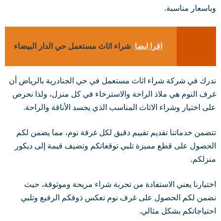
وباسعار مناسبة.
اقرا ايضا
شراء اثاث مستعمل حي الدار البيضاء
ندرك في شركة شراء اثاث مستعمل في حي الجنادرية بالرياض أن
غرف النوم هي ملاذ الراحة والاسترخاء في كل منزل، ولذا نحرص
على اختيار وشراء الاثاث المناسب الذي يجسد الأناقة والراحة.
تتضمن خدماتنا تقديم تقييم دقيق لكل غرفة نوم، مما يضمن لكم
الحصول على قطع مميزة تلبي توقعاتكم وتضيف قيمة إلى ديكور
منزلكم.
اختيارنا يعني الاستفادة من تجربة شراء مريحة وموثوقة، حيث
نضمن لكم الحصول على غرف نوم تعكس ذوقكم الرفيع وتلبي
احتياجاتكم بشكل مثالي.