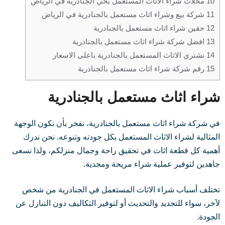
10
محلات شراء الاثاث المستعمل بحي الجنادرية في الرياض
11
شركة بيع وشراء اثاث مستعمل بالجنادرية في الرياض
12
حقين شراء اثاث مستعمل بالجنادرية
13
افضل شركة شراء اثاث مستعمل بالجنادرية
14
نشتري الاثاث المستعمل بالجنادرية باعلى الاسعار
15
رقم شركة شراء اثاث مستعمل بالجنادرية
شراء اثاث مستعمل بالجنادرية
في شركة شراء اثاث مستعمل بالجنادرية، نفخر بأن نكون الوجهة
المثالية لشراء الاثاث المستعمل بكل جودته وتنوعه. نحن ندرك
أهمية كل قطعة اثاث في تحقيق راحة وجمال منزلكم، ولذا نسعى
جاهدين لتوفير عملية شراء مريحة ومجدية.
تختلف أسباب شراء الاثاث المستعمل في الجنادرية من شخص
لآخر، سواء للتجديد والتحديث أو لتوفير التكاليف دون التنازل عن
الجودة.