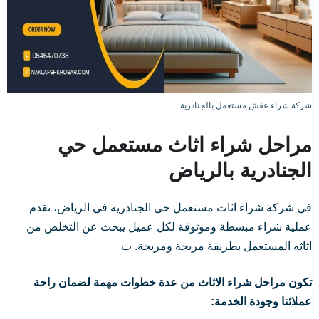
شركة شراء عفش مستعمل بالجنادرية
مراحل شراء اثاث مستعمل حي
الجنادرية بالرياض
في شركة شراء اثاث مستعمل حي الجنادرية في الرياض، نقدم
عملية شراء مبسطة وموثوقة لكل عميل يبحث عن التخلص من
اثاثه المستعمل بطريقة مربحة ومريحة. ت
تكون مراحل شراء الاثاث من عدة خطوات مهمة لضمان راحة
عملائنا وجودة الخدمة: