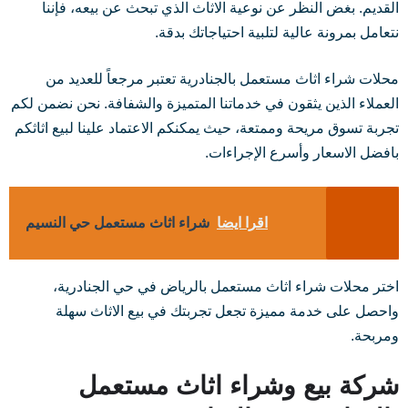
القديم. بغض النظر عن نوعية الاثاث الذي تبحث عن بيعه، فإننا
نتعامل بمرونة عالية لتلبية احتياجاتك بدقة.
محلات شراء اثاث مستعمل بالجنادرية تعتبر مرجعاً للعديد من
العملاء الذين يثقون في خدماتنا المتميزة والشفافة. نحن نضمن لكم
تجربة تسوق مريحة وممتعة، حيث يمكنكم الاعتماد علينا لبيع اثاثكم
بافضل الاسعار وأسرع الإجراءات.
اقرا ايضا
شراء اثاث مستعمل حي النسيم
اختر محلات شراء اثاث مستعمل بالرياض في حي الجنادرية،
واحصل على خدمة مميزة تجعل تجربتك في بيع الاثاث سهلة
ومربحة.
شركة بيع وشراء اثاث مستعمل