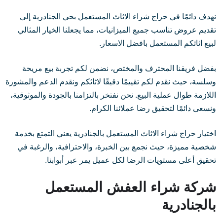
نهدف دائمًا في حراج شراء الاثاث المستعمل بحي الجنادرية إلى
تقديم عروض تناسب جميع الميزانيات، مما يجعلنا الخيار المثالي
لبيع اثاثكم المستعمل بافضل الاسعار.
بفضل فريقنا المحترف والمختص، نضمن لكم تجربة بيع مريحة
وسلسة، حيث نقدم لكم تقييمًا دقيقًا لاثاثكم ونقدم الدعم والمشورة
اللازمة طوال عملية البيع. نحن نفتخر بالتزامنا بالجودة والموثوقية،
ونسعى دائمًا لتحقيق رضا عملائنا الكرام.
اختيار حراج شراء الاثاث المستعمل بالجنادرية يعني التمتع بخدمة
شخصية مميزة، حيث نجمع بين الخبرة، والاحترافية، والرغبة في
تحقيق أعلى مستويات الرضا لكل عميل يمر عبر أبوابنا.
شركة شراء العفش المستعمل
بالجنادرية