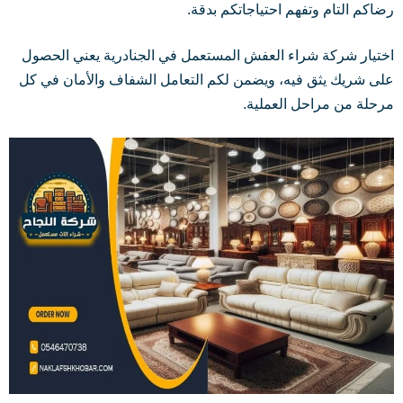
رضاكم التام وتفهم احتياجاتكم بدقة.
اختيار شركة شراء العفش المستعمل في الجنادرية يعني الحصول
على شريك يثق فيه، ويضمن لكم التعامل الشفاف والأمان في كل
مرحلة من مراحل العملية.