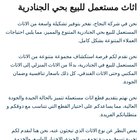
اثاث مستعمل للبيع بحي الجنادرية
نحن في شركة النجاح، نفخر بتوفير تشكيلة واسعة من الاثاث
المستعمل للبيع بحي الجنادرية المتنوع والمميز، مما يلبي احتياجات
العملاء المتنوعة بشكل كامل.
نحن نقدم لكم فرصة استكشاف مجموعة متنوعة من الاثاث
المستعمل للبيع في الجنادرية، بدءًا من الاثاث المنزلي إلى الاثاث
المكتبي وحتى الاثاث الفندقي، كل ذلك باسعار تنافسية وضمان
الجودة.
نحن نهتم بتقديم قطع اثاث مستعملة تتميز بالحالة الجيدة والجودة
العالية، مما يساعدكم على اختيار القطع التي تتناسب مع ذوقكم و
متطلباتكم الفريدة.
بغض النظر عن نوع الاثاث الذي تبحثون عنه، نحن هنا لنقدم لكم
تجربة تسوق مميزة تجمع بين الجودة، الاختيار الواسع، والخدمة