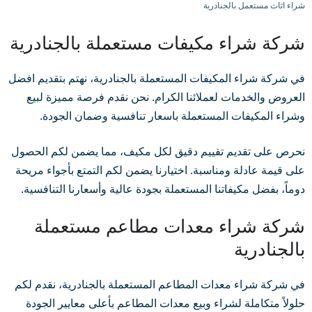
شراء اثاث مستعمل بالجنادرية
شركة شراء مكيفات مستعملة بالجنادرية
في شركة شراء المكيفات المستعملة بالجنادرية، نهتم بتقديم افضل
العروض والخدمات لعملائنا الكرام. نحن نقدم فرصة مميزة لبيع
وشراء المكيفات المستعملة باسعار تنافسية وضمان الجودة.
نحرص على تقديم تقييم دقيق لكل مكيف، مما يضمن لكم الحصول
على قيمة عادلة ومناسبة. اختيارنا يضمن لكم التمتع بأجواء مريحة
دوماً، بفضل مكيفاتنا المستعملة بجودة عالية وأسعارنا التنافسية.
شركة شراء معدات مطاعم مستعملة
بالجنادرية
في شركة شراء معدات المطاعم المستعملة بالجنادرية، نقدم لكم
حلولاً متكاملة لشراء وبيع معدات المطاعم بأعلى معايير الجودة