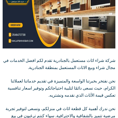
شركة شراء اثاث مستعمل بالجنادرية تقدم لكم افضل الخدمات في
مجال شراء وبيع الاثاث المستعمل بمنطقة الجنادرية.
نحن نفتخر بخبرتنا الواسعة والمتميزة في تقديم خدماتنا لعملائنا
الكرام، حيث نسعى دائمًا لتلبية احتياجاتكم وتوفير اسعار تنافسية
تعكس قيمة الأثاث الذي نقدمه ونشتريه.
نحن ندرك أهمية كل قطعة اثاث في منزلكم، ونسعى لتوفير تجربة
مرضية تتميز بالشفافية والاحترافية. سواء كنتم ترغبون في بيع