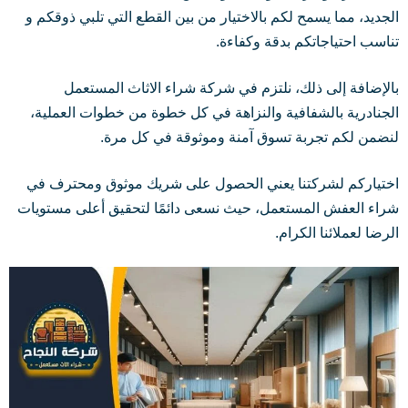
الجديد، مما يسمح لكم بالاختيار من بين القطع التي تلبي ذوقكم و
تناسب احتياجاتكم بدقة وكفاءة.
بالإضافة إلى ذلك، نلتزم في شركة شراء الاثاث المستعمل
الجنادرية بالشفافية والنزاهة في كل خطوة من خطوات العملية،
لنضمن لكم تجربة تسوق آمنة وموثوقة في كل مرة.
اختياركم لشركتنا يعني الحصول على شريك موثوق ومحترف في
شراء العفش المستعمل، حيث نسعى دائمًا لتحقيق أعلى مستويات
الرضا لعملائنا الكرام.