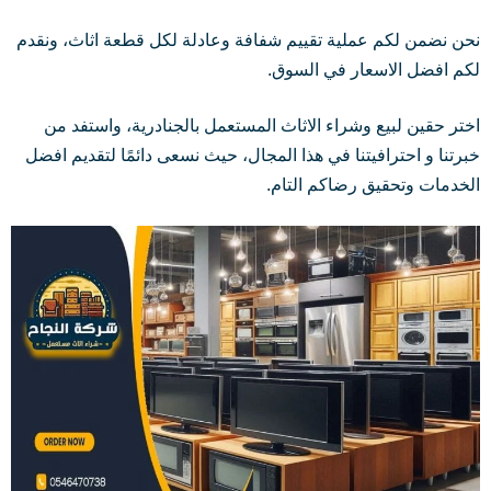
نحن نضمن لكم عملية تقييم شفافة وعادلة لكل قطعة اثاث، ونقدم
لكم افضل الاسعار في السوق.
اختر حقين لبيع وشراء الاثاث المستعمل بالجنادرية، واستفد من
خبرتنا و احترافيتنا في هذا المجال، حيث نسعى دائمًا لتقديم افضل
الخدمات وتحقيق رضاكم التام.