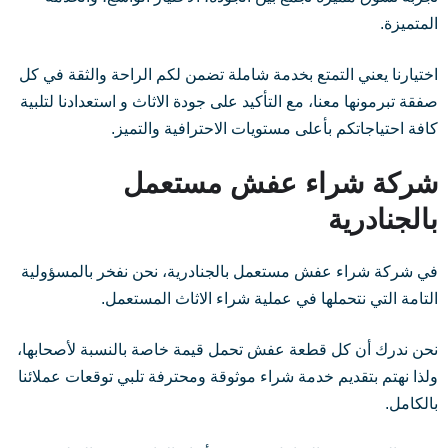
المتميزة.
اختيارنا يعني التمتع بخدمة شاملة تضمن لكم الراحة والثقة في كل
صفقة تبرمونها معنا، مع التأكيد على جودة الاثاث و استعدادنا لتلبية
كافة احتياجاتكم بأعلى مستويات الاحترافية والتميز.
شركة شراء عفش مستعمل
بالجنادرية
في شركة شراء عفش مستعمل بالجنادرية، نحن نفخر بالمسؤولية
التامة التي نتحملها في عملية شراء الاثاث المستعمل.
نحن ندرك أن كل قطعة عفش تحمل قيمة خاصة بالنسبة لأصحابها،
ولذا نهتم بتقديم خدمة شراء موثوقة ومحترفة تلبي توقعات عملائنا
بالكامل.