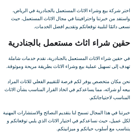
اختر شركة بيع وشراء الاثاث المستعمل بالجنادرية في الرياض،
واستفد من خبرتنا واحترافيتنا في مجال الاثاث المستعمل، حيث
نسعى دائمًا لتلبية توقعاتكم وتقديم افضل الخدمات.
حقين شراء اثاث مستعمل بالجنادرية
في حقين شراء الاثاث المستعمل بالجنادرية، نقدم خدمات شاملة
تهدف إلى تسهيل عملية بيع وشراء الاثاث بطريقة مريحة وموثوقة.
نحن مكان متخصص يوفر لكم فرصة للتقييم الفعلي للاثاث المراد
بيعه أو شرائه، مما يساعدكم في اتخاذ القرار المناسب بشأن الاثاث
المناسب لاحتياجاتكم.
خبرتنا في هذا المجال تسمح لنا بتقديم النصائح والاستشارات المهنية
لكل عميل، حيث نساعدكم في اختيار الاثاث الذي يلبي توقعاتكم و
يتناسب مع أسلوب حياتكم و ميزانيتكم.