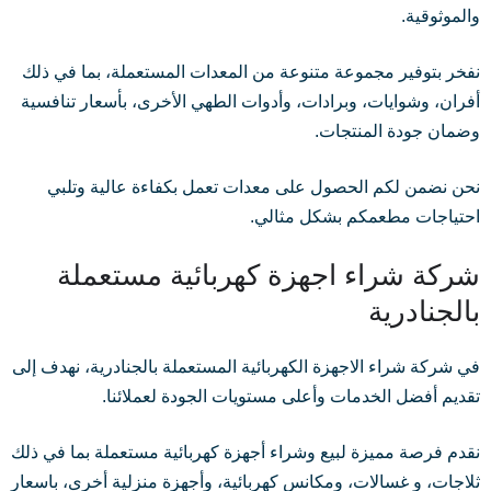
والموثوقية.
نفخر بتوفير مجموعة متنوعة من المعدات المستعملة، بما في ذلك
أفران، وشوايات، وبرادات، وأدوات الطهي الأخرى، بأسعار تنافسية
وضمان جودة المنتجات.
نحن نضمن لكم الحصول على معدات تعمل بكفاءة عالية وتلبي
احتياجات مطعمكم بشكل مثالي.
شركة شراء اجهزة كهربائية مستعملة
بالجنادرية
في شركة شراء الاجهزة الكهربائية المستعملة بالجنادرية، نهدف إلى
تقديم أفضل الخدمات وأعلى مستويات الجودة لعملائنا.
نقدم فرصة مميزة لبيع وشراء أجهزة كهربائية مستعملة بما في ذلك
ثلاجات، و غسالات، ومكانس كهربائية، وأجهزة منزلية أخرى، باسعار