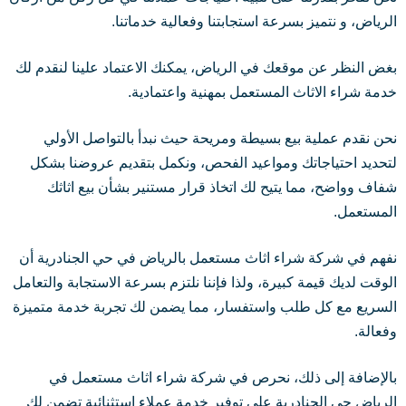
الرياض، و نتميز بسرعة استجابتنا وفعالية خدماتنا.
بغض النظر عن موقعك في الرياض، يمكنك الاعتماد علينا لنقدم لك
خدمة شراء الاثاث المستعمل بمهنية واعتمادية.
نحن نقدم عملية بيع بسيطة ومريحة حيث نبدأ بالتواصل الأولي
لتحديد احتياجاتك ومواعيد الفحص، ونكمل بتقديم عروضنا بشكل
شفاف وواضح، مما يتيح لك اتخاذ قرار مستنير بشأن بيع اثاثك
المستعمل.
نفهم في شركة شراء اثاث مستعمل بالرياض في حي الجنادرية أن
الوقت لديك قيمة كبيرة، ولذا فإننا نلتزم بسرعة الاستجابة والتعامل
السريع مع كل طلب واستفسار، مما يضمن لك تجربة خدمة متميزة
وفعالة.
بالإضافة إلى ذلك، نحرص في شركة شراء اثاث مستعمل في
الرياض حي الجنادرية على توفير خدمة عملاء استثنائية تضمن لك