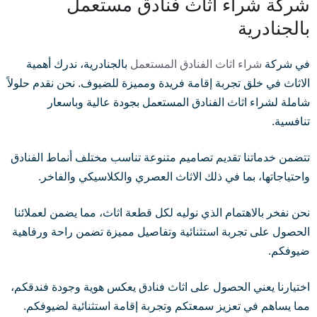
شركة شراء اثاث فنادق مستعمل
بالجنادرية
في شركة
شراء اثاث الفنادق المستعمل
بالجنادرية، ندرك أهمية
الاثاث في خلق تجربة إقامة فريدة ومميزة للضيوف. نحن نقدم حلولاً
شاملة لشراء اثاث الفنادق المستعمل بجودة عالية وباسعار
تنافسية.
تتضمن خدماتنا تقديم تصاميم متنوعة تناسب مختلف أنماط الفنادق
واحتياجاتها، بما في ذلك الاثاث العصري والكلاسيكي والفاخر.
نحن نفخر بالاهتمام الذي نوليه لكل قطعة اثاث، مما يضمن لعملائنا
الحصول على تجربة استثنائية وتفاصيل مميزة تضمن راحة ورفاهية
ضيوفكم.
اختيارنا يعني الحصول على اثاث فنادق يعكس هوية وجودة فندقكم،
مما يساهم في تعزيز سمعتكم وتجربة إقامة استثنائية لضيوفكم.