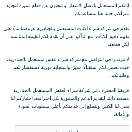
اثاثكم المستعمل بافضل الاسعار أو تبحثون عن قطع مميزة لتجديد
منزلكم، فإننا هنا لمساعدتكم.
نقدم في شركة شراء الاثاث المستعمل بالجنادرية عروضنا بناءً على
تقييم دقيق للاثاث، مع التأكيد على أن نقدم لكم القيمة المناسبة
لكل قطعة.
لا تترددوا في التواصل مع شركة شراء عفش مستعمل بالجنادرية،
حيث نضمن لكم استقبالًا مميزًا واستجابة فورية لاستفساراتكم
وطلباتكم.
فريقنا المحترف في شركة شراء العفش المستعمل بالجنادرية
مستعد دائمًا لتقديم الدعم والمشورة بكل احترافية. اختياركم لنا
يعني لنا الكثير، ونتطلع إلى خدمتكم بأعلى مستويات الجودة
والأمانة.