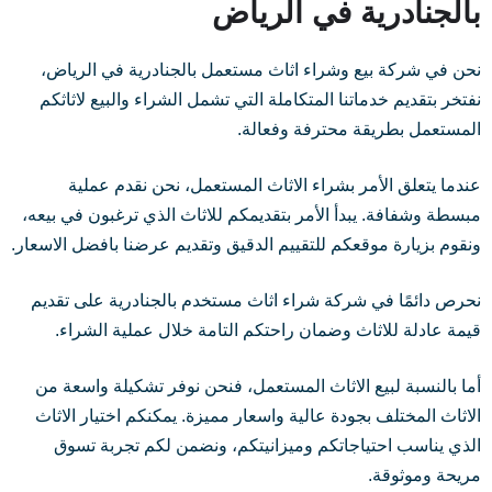
بالجنادرية في الرياض
نحن في شركة بيع وشراء اثاث مستعمل بالجنادرية في الرياض،
نفتخر بتقديم خدماتنا المتكاملة التي تشمل الشراء والبيع لاثاثكم
المستعمل بطريقة محترفة وفعالة.
عندما يتعلق الأمر بشراء الاثاث المستعمل، نحن نقدم عملية
مبسطة وشفافة. يبدأ الأمر بتقديمكم للاثاث الذي ترغبون في بيعه،
ونقوم بزيارة موقعكم للتقييم الدقيق وتقديم عرضنا بافضل الاسعار.
نحرص دائمًا في شركة شراء اثاث مستخدم بالجنادرية على تقديم
قيمة عادلة للاثاث وضمان راحتكم التامة خلال عملية الشراء.
أما بالنسبة لبيع الاثاث المستعمل، فنحن نوفر تشكيلة واسعة من
الاثاث المختلف بجودة عالية واسعار مميزة. يمكنكم اختيار الاثاث
الذي يناسب احتياجاتكم وميزانيتكم، ونضمن لكم تجربة تسوق
مريحة وموثوقة.