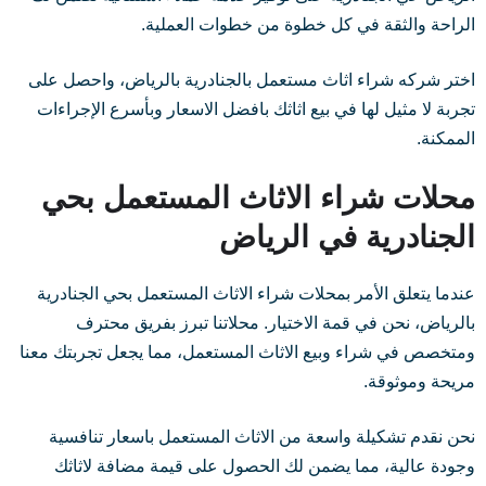
الراحة والثقة في كل خطوة من خطوات العملية.
اختر شركه شراء اثاث مستعمل بالجنادرية بالرياض، واحصل على
تجربة لا مثيل لها في بيع اثاثك بافضل الاسعار وبأسرع الإجراءات
الممكنة.
محلات شراء الاثاث المستعمل بحي
الجنادرية في الرياض
عندما يتعلق الأمر بمحلات شراء الاثاث المستعمل بحي الجنادرية
بالرياض، نحن في قمة الاختيار. محلاتنا تبرز بفريق محترف
ومتخصص في شراء وبيع الاثاث المستعمل، مما يجعل تجربتك معنا
مريحة وموثوقة.
نحن نقدم تشكيلة واسعة من الاثاث المستعمل باسعار تنافسية
وجودة عالية، مما يضمن لك الحصول على قيمة مضافة لاثاثك