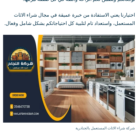
اختيارنا يعني الاستفادة من خبرة عميقة في مجال شراء الاثاث
المستعمل، واستعداد تام لتلبية كل احتياجاتكم بشكل شامل وفعال.
شركة شراء الاثاث المستعمل بالجنادرية