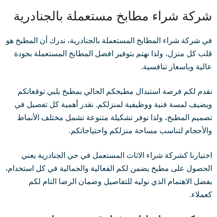
شركة شراء مطابخ مستعملة بالجنادرية
في شركة شراء المطابخ المستعملة بالجنادرية، ندرك أن المطبخ هو
قلب كل منزل، ولذا نهتم بتوفير افضل المطابخ المستعملة بجودة
عالية وباسعار تنافسية.
نقدم لكم فرصة استبدال مطبخكم الحالي بمطبخ يلبي توقعاتكم
ويضيف لمسة فنية ووظيفية لمنزلكم. نقدر أهمية كل تفصيل في
تصميم المطبخ، ولذا نوفر تشكيلة متنوعة تشمل مختلف الأنماط
والأحجام لتناسب مساحة منزلكم واحتياجاتكم.
اختيارنا كشركة شراء الاثاث المستعمل في حي الجنادرية يعني
الحصول على مطبخ يضمن لكم الفعالية والجمالية في كل استخدام،
بفضل الاهتمام الذي نوليه للتفاصيل وضمان الرضا التام لكم
كعملاء.