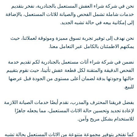
نحن في شركة شراء العفش المستعمل بالجنادرية، نفخر بتقديم
خدمات شاملة تشمل الفحص والصيانة للاثاث المستعمل، بالإضافة
إلى إمكانية بيعه في حالة تشبه الجديد.
نحن نهدف إلى توفير تجربة تسوق مميزة وموثوقة لعملائنا، حيث
يمكنهم الاطمئنان بالكامل عبر التعامل معنا.
نضمن في شركة شراء أثاث مستعمل بالجنادرية لكم تقديم خدمة
الفحص الدقيقة والمتقنة لكل قطعة عفش تأتينا، حيث نقوم بتقييم
حالتها وجودتها بدقة لضمان أعلى مستوى من الجودة قبل عرضها
للبيع.
بفضل فريقنا المحترف والمدرب، نقدم أيضًا خدمات الصيانة اللازمة
لإعادة تجديد وتحسين حالة الاثاث المستعمل، مما يجعله جاهزًا
للاستخدام بشكل مريح وآمن.
كما نفتخر بتوفير مجموعة متنوعة من الاثاث المستعمل بحالة تشبه